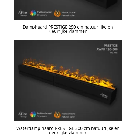
Damphaard PRESTIGE 250 cm natuurlijke en
kleurrijke vlammen
Een offerte aanvragen
Waterdamp haard PRESTIGE 300 cm natuurlijke en
kleurrijke vlammen