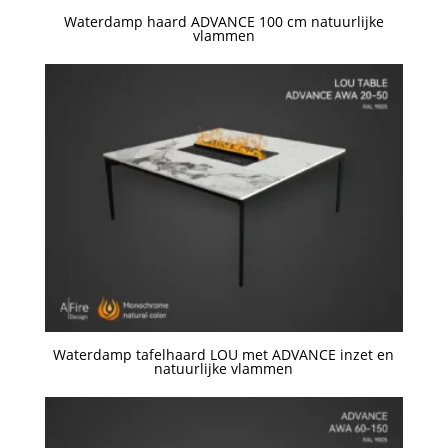
Waterdamp haard ADVANCE 100 cm natuurlijke
vlammen
Een offerte aanvragen
Waterdamp tafelhaard LOU met ADVANCE inzet en
natuurlijke vlammen
Een offerte aanvragen