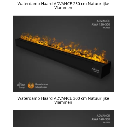
Waterdamp Haard ADVANCE 250 cm Natuurlijke
Vlammen
Een offerte aanvragen
Waterdamp Haard ADVANCE 300 cm Natuurlijke
Vlammen
Een offerte aanvragen