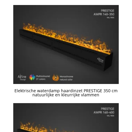
Een offerte aanvragen
Elektrische waterdamp haardinzet PRESTIGE 350 cm
natuurlijke en kleurrijke vlammen
Een offerte aanvragen