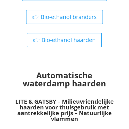
👉 Bio-ethanol branders
👉 Bio-ethanol haarden
Automatische
waterdamp haarden
LITE & GATSBY – Milieuvriendelijke
haarden voor thuisgebruik met
aantrekkelijke prijs – Natuurlijke
vlammen