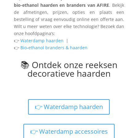
bio-ethanol haarden en branders van AFIRE
. Bekijk
de afmetingen, prijzen, opties en plaats een
bestelling of vraag eenvoudig online een offerte aan.
Wilt u meer weten over elke technologie? Bezoek dan
onze hoofdpagina’s:
👉
Waterdamp haarden
|
👉
Bio-ethanol branders & haarden
📚 Ontdek onze reeksen
decoratieve haarden
👉 Waterdamp haarden
👉 Waterdamp accessoires