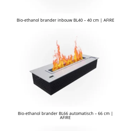
Bio-ethanol brander inbouw BL40 – 40 cm | AFIRE
Een offerte aanvragen
Bio-ethanol brander BL66 automatisch – 66 cm |
AFIRE
Een offerte aanvragen