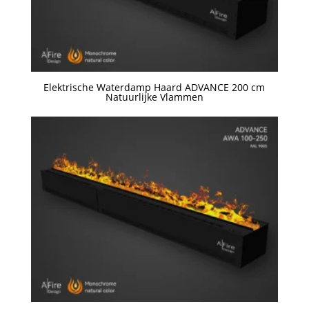
Elektrische Waterdamp Haard ADVANCE 200 cm
Natuurlijke Vlammen
Een offerte aanvragen