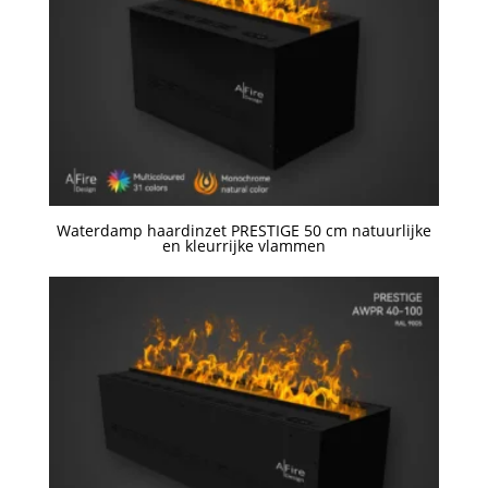
Waterdamp haardinzet PRESTIGE 50 cm natuurlijke
en kleurrijke vlammen
Een offerte aanvragen