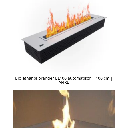
Bio-ethanol brander BL100 automatisch – 100 cm |
AFIRE
Een offerte aanvragen