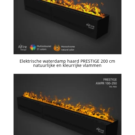
Elektrische waterdamp haard PRESTIGE 200 cm
natuurlijke en kleurrijke vlammen
Een offerte aanvragen