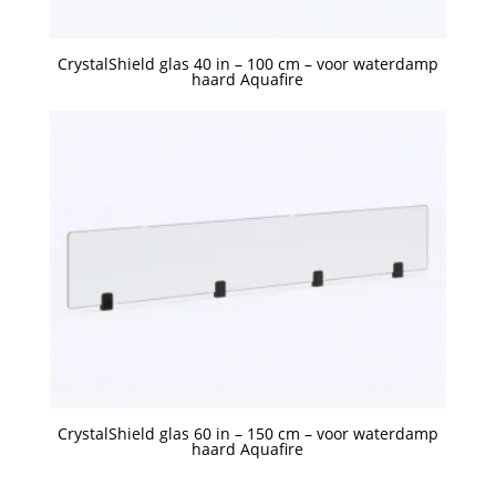
CrystalShield glas 40 in – 100 cm – voor waterdamp
haard Aquafire
Een offerte aanvragen
CrystalShield glas 60 in – 150 cm – voor waterdamp
haard Aquafire
Een offerte aanvragen