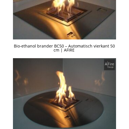
Bio-ethanol brander BC50 – Automatisch vierkant 50
cm | AFIRE
Een offerte aanvragen