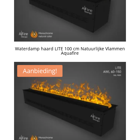
Waterdamp haard LITE 100 cm Natuurlijke Vlammen
Aquafire
Een offerte aanvragen
Aanbieding!