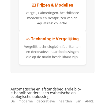
💶
Prijzen & Modellen
Vergelijk afmetingen, beschikbare
modellen en richtprijzen van de
Aquafire® collectie.
⚖️
Technologie Vergelijking
Vergelijk technologieën, fabrikanten
en decoratieve haardoplossingen
die op de markt beschikbaar zijn.
Automatische en afstandsbediende bio-
ethanolbranders: een esthetische en
ecologische oplossing
De moderne decoratieve haarden van AFIRE,