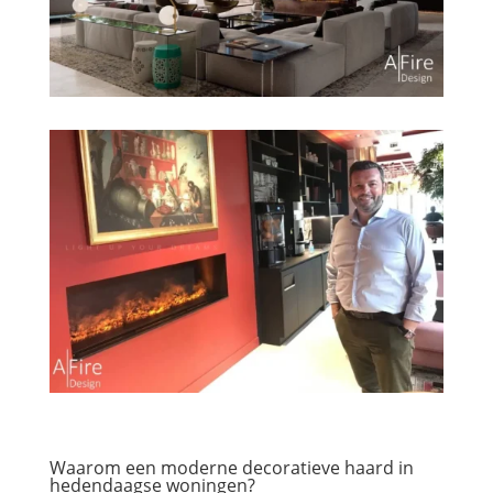
Waarom een moderne decoratieve haard in
hedendaagse woningen?