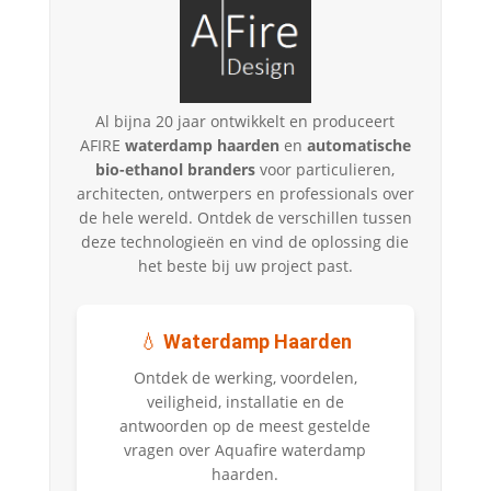
Al bijna 20 jaar ontwikkelt en produceert
AFIRE
waterdamp haarden
en
automatische
bio-ethanol branders
voor particulieren,
architecten, ontwerpers en professionals over
de hele wereld. Ontdek de verschillen tussen
deze technologieën en vind de oplossing die
het beste bij uw project past.
💧
Waterdamp Haarden
Ontdek de werking, voordelen,
veiligheid, installatie en de
antwoorden op de meest gestelde
vragen over Aquafire waterdamp
haarden.