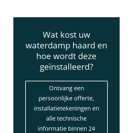
Wat kost uw
waterdamp haard en
hoe wordt deze
geïnstalleerd?
Ontvang een
persoonlijke offerte,
installatietekeningen en
alle technische
informatie binnen 24