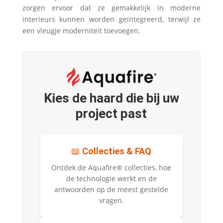
zorgen ervoor dat ze gemakkelijk in moderne
interieurs kunnen worden geïntegreerd, terwijl ze
een vleugje moderniteit toevoegen.
Kies de haard die bij uw
project past
📖
Collecties & FAQ
Ontdek de Aquafire® collecties, hoe
de technologie werkt en de
antwoorden op de meest gestelde
vragen.