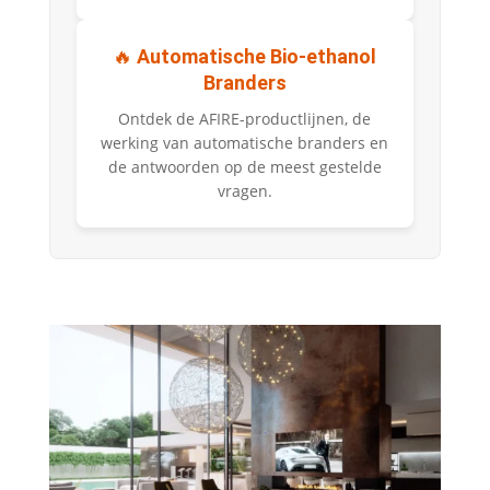
🔥
Automatische Bio-ethanol
Branders
Ontdek de AFIRE-productlijnen, de
werking van automatische branders en
de antwoorden op de meest gestelde
vragen.