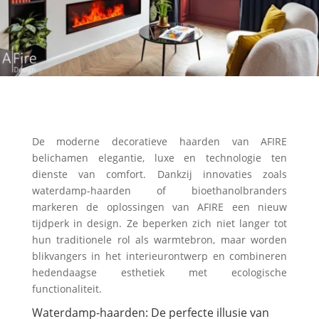
De moderne decoratieve haarden van AFIRE
belichamen elegantie, luxe en technologie ten
dienste van comfort. Dankzij innovaties zoals
waterdamp-haarden of bioethanolbranders
markeren de oplossingen van AFIRE een nieuw
tijdperk in design. Ze beperken zich niet langer tot
hun traditionele rol als warmtebron, maar worden
blikvangers in het interieurontwerp en combineren
hedendaagse esthetiek met ecologische
functionaliteit.
Waterdamp-haarden: De perfecte illusie van