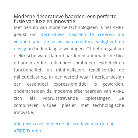
Moderne decoratieve haarden, een perfecte
fusie van luxe en innovatie
Met behulp van moderne technologieën is het AFIRE
gelukt om
decoratieve haarden te creëren die
voldoen aan de eisen van comfort, veiligheid en
design
in hedendaagse woningen. Of het nu gaat om
elektrische waterdamp-haarden of automatische bio-
ethanolbranders, elk model combineert esthetiek en
functionaliteit en minimaliseert tegelijkertijd de
milieubelasting. In een wereld waar interieurdesign
een essentieel expressiemiddel is geworden,
onderscheiden de moderne sfeerhaarden van AFIRE
zich als vooruitstrevende oplossingen. Ze
combineren visueel plezier met technologische
innovatie.
Alle posts over moderne decoratieve haarden op
AFIRE Tumblr