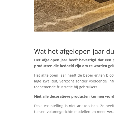
Wat het afgelopen jaar dui
Het afgelopen jaar heeft bevestigd dat een
producten die bedoeld zijn om te worden geïn
Het afgelopen jaar heeft de beperkingen bloo
lage kwaliteit, verkocht zonder voldoende i
toenemende frustratie bij gebruikers.
Niet alle decoratieve producten kunnen word
Deze vaststelling is niet anekdotisch. Ze he
tussen volumegerichte modellen en meer vera