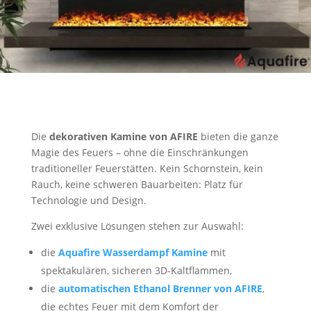
Die
dekorativen Kamine von AFIRE
bieten die ganze
Magie des Feuers – ohne die Einschränkungen
traditioneller Feuerstätten. Kein Schornstein, kein
Rauch, keine schweren Bauarbeiten: Platz für
Technologie und Design.
Zwei exklusive Lösungen stehen zur Auswahl:
die
Aquafire Wasserdampf Kamine
mit
spektakulären, sicheren 3D-Kaltflammen,
die
automatischen Ethanol Brenner von AFIRE
,
die echtes Feuer mit dem Komfort der