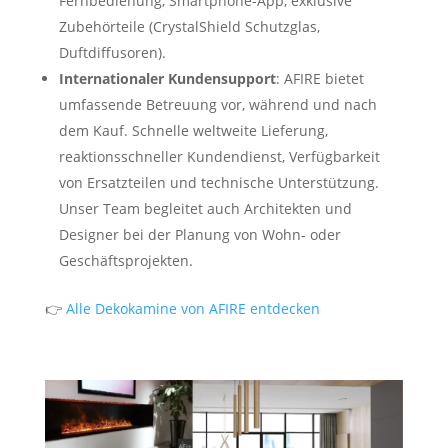
Fernbedienung, Smartphone-App, exklusive
Zubehörteile (CrystalShield Schutzglas,
Duftdiffusoren).
Internationaler Kundensupport
: AFIRE bietet
umfassende Betreuung vor, während und nach
dem Kauf. Schnelle weltweite Lieferung,
reaktionsschneller Kundendienst, Verfügbarkeit
von Ersatzteilen und technische Unterstützung.
Unser Team begleitet auch Architekten und
Designer bei der Planung von Wohn- oder
Geschäftsprojekten.
👉
Alle Dekokamine von AFIRE entdecken