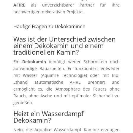
AFIRE
als unverzichtbarer Partner für Ihre
hochwertigen dekorativen Projekte.
Häufige Fragen zu Dekokaminen
Was ist der Unterschied zwischen
einem Dekokamin und einem
traditionellen Kamin?
Ein
Dekokamin
benötigt weder Schornstein noch
aufwendige Bauarbeiten. Er funktioniert entweder
mit Wasser (Aquafire Technologie) oder mit Bio-
Ethanol (automatische AFIRE Brenner) und
ermöglicht es, die Atmosphäre des Feuers ohne
Rauch, ohne Asche und mit optimaler Sicherheit zu
genießen.
Heizt ein Wasserdampf
Dekokamin?
Nein, die Aquafire Wasserdampf Kamine erzeugen