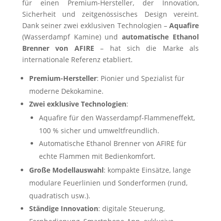
für einen Premium-Hersteller, der Innovation,
Sicherheit und zeitgenössisches Design vereint.
Dank seiner zwei exklusiven Technologien –
Aquafire
(Wasserdampf Kamine) und
automatische Ethanol
Brenner von AFIRE
– hat sich die Marke als
internationale Referenz etabliert.
Premium-Hersteller
: Pionier und Spezialist für
moderne Dekokamine.
Zwei exklusive Technologien
:
Aquafire für den Wasserdampf-Flammeneffekt,
100 % sicher und umweltfreundlich.
Automatische Ethanol Brenner von AFIRE für
echte Flammen mit Bedienkomfort.
Große Modellauswahl
: kompakte Einsätze, lange
modulare Feuerlinien und Sonderformen (rund,
quadratisch usw.).
Ständige Innovation
: digitale Steuerung,