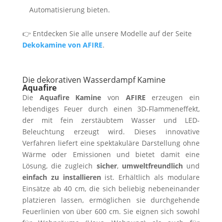
Automatisierung bieten.
👉 Entdecken Sie alle unsere Modelle auf der Seite
Dekokamine von AFIRE
.
Die dekorativen Wasserdampf Kamine
Aquafire
Die
Aquafire Kamine
von
AFIRE
erzeugen ein
lebendiges Feuer durch einen 3D-Flammeneffekt,
der mit fein zerstäubtem Wasser und LED-
Beleuchtung erzeugt wird. Dieses innovative
Verfahren liefert eine spektakuläre Darstellung ohne
Wärme oder Emissionen und bietet damit eine
Lösung, die zugleich
sicher
,
umweltfreundlich
und
einfach zu installieren
ist. Erhältlich als modulare
Einsätze ab 40 cm, die sich beliebig nebeneinander
platzieren lassen, ermöglichen sie durchgehende
Feuerlinien von über 600 cm. Sie eignen sich sowohl