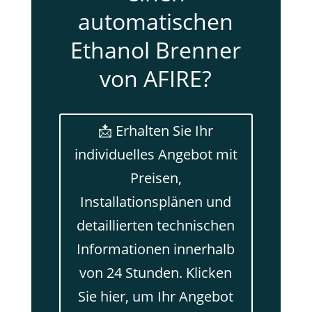
automatischen
Ethanol Brenner
von AFIRE?
📩 Erhalten Sie Ihr
individuelles Angebot mit
Preisen,
Installationsplänen und
detaillierten technischen
Informationen innerhalb
von 24 Stunden. Klicken
Sie hier, um Ihr Angebot