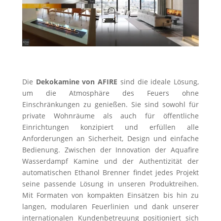
Die
Dekokamine von AFIRE
sind die ideale Lösung,
um die Atmosphäre des Feuers ohne
Einschränkungen zu genießen. Sie sind sowohl für
private Wohnräume als auch für öffentliche
Einrichtungen konzipiert und erfüllen alle
Anforderungen an Sicherheit, Design und einfache
Bedienung. Zwischen der Innovation der Aquafire
Wasserdampf Kamine und der Authentizität der
automatischen Ethanol Brenner findet jedes Projekt
seine passende Lösung in unseren Produktreihen.
Mit Formaten von kompakten Einsätzen bis hin zu
langen, modularen Feuerlinien und dank unserer
internationalen Kundenbetreuung positioniert sich