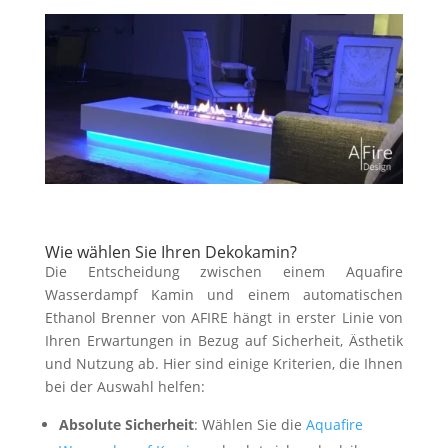
Wie wählen Sie Ihren Dekokamin?
Die Entscheidung zwischen einem Aquafire
Wasserdampf Kamin und einem automatischen
Ethanol Brenner von AFIRE hängt in erster Linie von
Ihren Erwartungen in Bezug auf Sicherheit, Ästhetik
und Nutzung ab. Hier sind einige Kriterien, die Ihnen
bei der Auswahl helfen:
Absolute Sicherheit
: Wählen Sie die
Aquafire