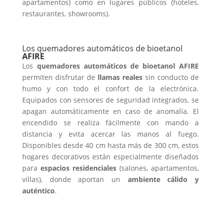
apartamentos) como en lugares públicos (hoteles,
restaurantes, showrooms).
Los quemadores automáticos de bioetanol
AFIRE
Los
quemadores automáticos de bioetanol AFIRE
permiten disfrutar de
llamas reales
sin conducto de
humo y con todo el confort de la electrónica.
Equipados con sensores de seguridad integrados, se
apagan automáticamente en caso de anomalía. El
encendido se realiza fácilmente con mando a
distancia y evita acercar las manos al fuego.
Disponibles desde 40 cm hasta más de 300 cm, estos
hogares decorativos están especialmente diseñados
para
espacios residenciales
(salones, apartamentos,
villas), donde aportan un
ambiente cálido y
auténtico
.