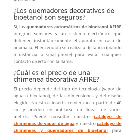
¿Los quemadores decorativos de
bioetanol son seguros?
Sí, los
quemadores automáticos de bioetanol AFIRE
integran sensores y un sistema electrónico que
detienen instantáneamente el aparato en caso de
anomalía. El encendido se realiza a distancia (mando
a distancia o smartphone) para evitar cualquier
contacto directo con la llama.
¿Cuál es el precio de una
chimenea decorativa AFIRE?
El precio depende del tipo de tecnología (vapor de
agua o bioetanol), de las dimensiones y del diseño
elegido. Nuestros inserts comienzan a partir de 40
cm y pueden ensamblarse en líneas de varios
metros. Puede consultar nuestro
catálogo de
chimeneas de vapor de agua
y nuestro
catálogo de
chimeneas y quemadores de bioetanol
para