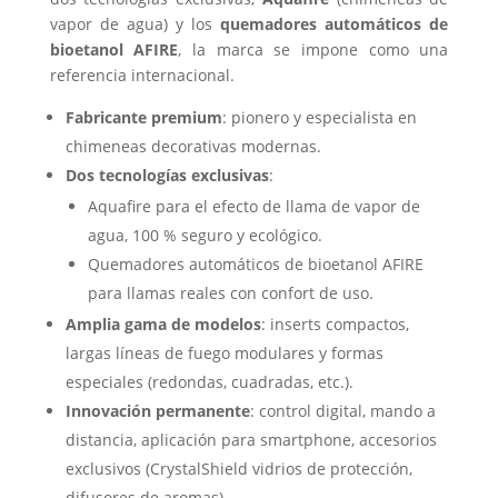
vapor de agua) y los
quemadores automáticos de
bioetanol AFIRE
, la marca se impone como una
referencia internacional.
Fabricante premium
: pionero y especialista en
chimeneas decorativas modernas.
Dos tecnologías exclusivas
:
Aquafire para el efecto de llama de vapor de
agua, 100 % seguro y ecológico.
Quemadores automáticos de bioetanol AFIRE
para llamas reales con confort de uso.
Amplia gama de modelos
: inserts compactos,
largas líneas de fuego modulares y formas
especiales (redondas, cuadradas, etc.).
Innovación permanente
: control digital, mando a
distancia, aplicación para smartphone, accesorios
exclusivos (CrystalShield vidrios de protección,
difusores de aromas).