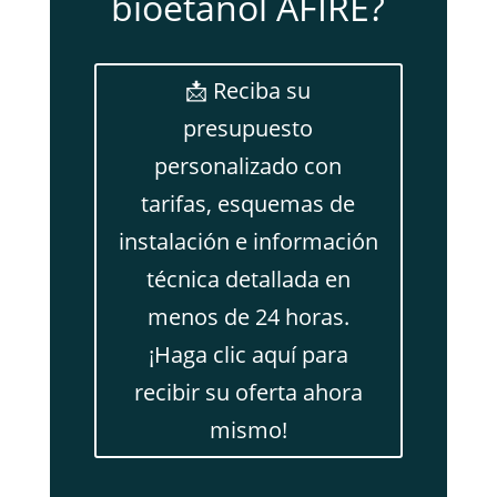
bioetanol AFIRE?
📩 Reciba su
presupuesto
personalizado con
tarifas, esquemas de
instalación e información
técnica detallada en
menos de 24 horas.
¡Haga clic aquí para
recibir su oferta ahora
mismo!