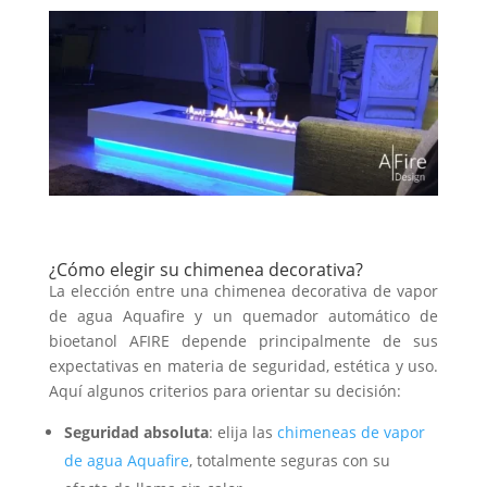
¿Cómo elegir su chimenea decorativa?
La elección entre una chimenea decorativa de vapor
de agua Aquafire y un quemador automático de
bioetanol AFIRE depende principalmente de sus
expectativas en materia de seguridad, estética y uso.
Aquí algunos criterios para orientar su decisión:
Seguridad absoluta
: elija las
chimeneas de vapor
de agua Aquafire
, totalmente seguras con su