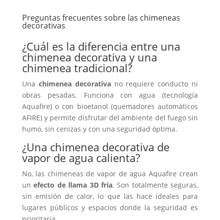
Preguntas frecuentes sobre las chimeneas
decorativas
¿Cuál es la diferencia entre una
chimenea decorativa y una
chimenea tradicional?
Una
chimenea decorativa
no requiere conducto ni
obras pesadas. Funciona con agua (tecnología
Aquafire) o con bioetanol (quemadores automáticos
AFIRE) y permite disfrutar del ambiente del fuego sin
humo, sin cenizas y con una seguridad óptima.
¿Una chimenea decorativa de
vapor de agua calienta?
No, las chimeneas de vapor de agua Aquafire crean
un
efecto de llama 3D fría
. Son totalmente seguras,
sin emisión de calor, lo que las hace ideales para
lugares públicos y espacios donde la seguridad es
prioritaria.