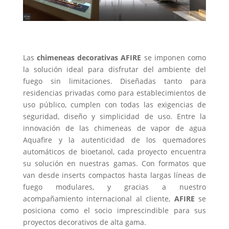
Las
chimeneas decorativas AFIRE
se imponen como
la solución ideal para disfrutar del ambiente del
fuego sin limitaciones. Diseñadas tanto para
residencias privadas como para establecimientos de
uso público, cumplen con todas las exigencias de
seguridad, diseño y simplicidad de uso. Entre la
innovación de las chimeneas de vapor de agua
Aquafire y la autenticidad de los quemadores
automáticos de bioetanol, cada proyecto encuentra
su solución en nuestras gamas. Con formatos que
van desde inserts compactos hasta largas líneas de
fuego modulares, y gracias a nuestro
acompañamiento internacional al cliente,
AFIRE
se
posiciona como el socio imprescindible para sus
proyectos decorativos de alta gama.