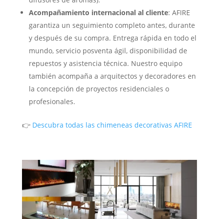
Acompañamiento internacional al cliente
: AFIRE
garantiza un seguimiento completo antes, durante
y después de su compra. Entrega rápida en todo el
mundo, servicio posventa ágil, disponibilidad de
repuestos y asistencia técnica. Nuestro equipo
también acompaña a arquitectos y decoradores en
la concepción de proyectos residenciales o
profesionales.
👉
Descubra todas las chimeneas decorativas AFIRE