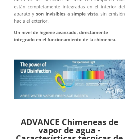
están completamente integradas en el interior del
aparato y
son invisibles a simple vista
, sin emisión
hacia el exterior.
Un nivel de higiene avanzado, directamente
integrado en el funcionamiento de la chimenea.
ADVANCE Chimeneas de
vapor de agua -
Características técnicas de