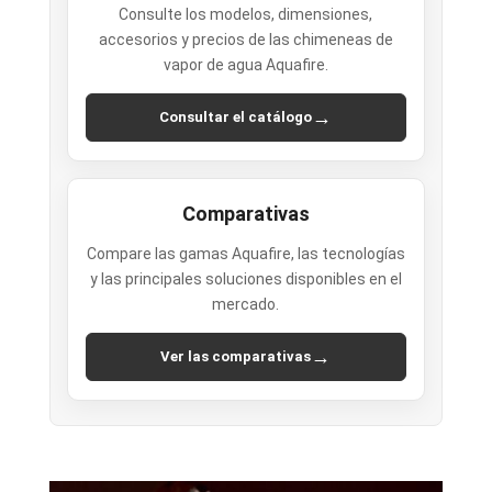
Consulte los modelos, dimensiones,
accesorios y precios de las chimeneas de
vapor de agua Aquafire.
→
Consultar el catálogo
Comparativas
Compare las gamas Aquafire, las tecnologías
y las principales soluciones disponibles en el
mercado.
→
Ver las comparativas