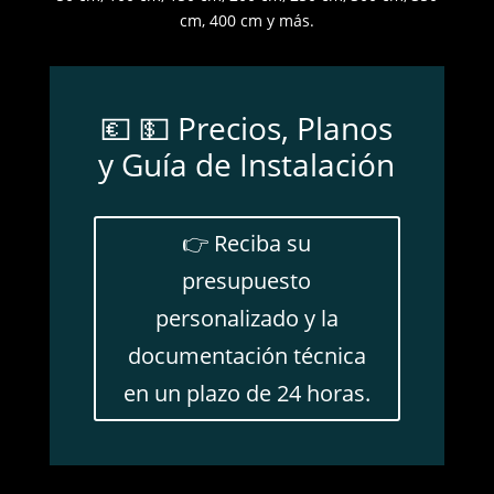
cm, 400 cm y más.
💶 💵 Precios, Planos
y Guía de Instalación
👉 Reciba su
presupuesto
personalizado y la
documentación técnica
en un plazo de 24 horas.