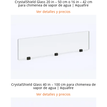
CrystalShield Glass 20 in – 50 cm o 16 in – 42 cm
para chimenea de vapor de agua | Aquafire
Ver detalles y precios
CrystalShield Glass 40 in – 100 cm para chimenea de
vapor de agua | Aquafire
Ver detalles y precios