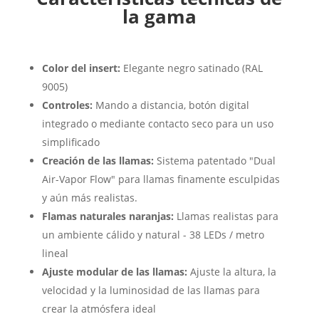
la gama
Color del insert:
Elegante negro satinado (RAL
9005)
Controles:
Mando a distancia, botón digital
integrado o mediante contacto seco para un uso
simplificado
Creación de las llamas:
Sistema patentado "Dual
Air-Vapor Flow" para llamas finamente esculpidas
y aún más realistas.
Flamas naturales naranjas:
Llamas realistas para
un ambiente cálido y natural - 38 LEDs / metro
lineal
Ajuste modular de las llamas:
Ajuste la altura, la
velocidad y la luminosidad de las llamas para
crear la atmósfera ideal