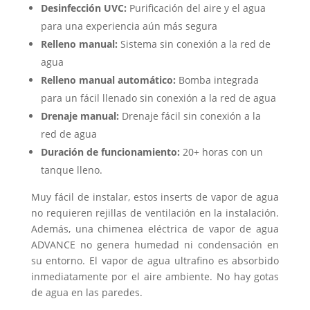
Desinfección UVC:
Purificación del aire y el agua
para una experiencia aún más segura
Relleno manual:
Sistema sin conexión a la red de
agua
Relleno manual automático:
Bomba integrada
para un fácil llenado sin conexión a la red de agua
Drenaje manual:
Drenaje fácil sin conexión a la
red de agua
Duración de funcionamiento:
20+ horas con un
tanque lleno.
Muy fácil de instalar, estos inserts de vapor de agua
no requieren rejillas de ventilación en la instalación.
Además, una chimenea eléctrica de vapor de agua
ADVANCE no genera humedad ni condensación en
su entorno. El vapor de agua ultrafino es absorbido
inmediatamente por el aire ambiente. No hay gotas
de agua en las paredes.