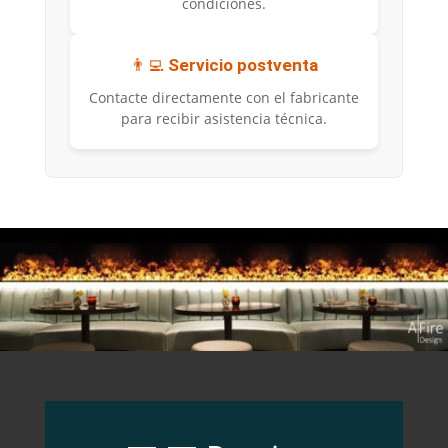
condiciones.
👨‍💻
Servicio postventa
Contacte directamente con el fabricante
para recibir asistencia técnica.