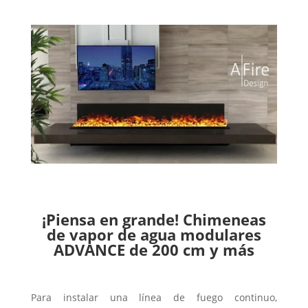
¡Piensa en grande! Chimeneas
de vapor de agua modulares
ADVANCE de 200 cm y más
Para instalar una línea de fuego continuo,