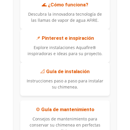
🌊
¿Cómo funciona?
Descubra la innovadora tecnología de
las llamas de vapor de agua AFIRE.
📌
Pinterest e inspiración
Explore instalaciones Aquafire®
inspiradoras e ideas para su proyecto.
📐
Guía de instalación
Instrucciones paso a paso para instalar
su chimenea.
⚙️
Guía de mantenimiento
Consejos de mantenimiento para
conservar su chimenea en perfectas