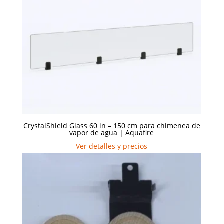
CrystalShield Glass 60 in – 150 cm para chimenea de
vapor de agua | Aquafire
Ver detalles y precios