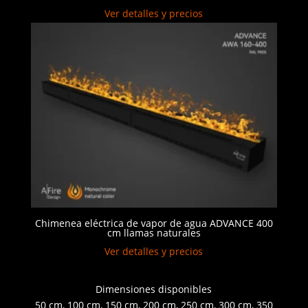
Ver detalles y precios
Chimenea eléctrica de vapor de agua ADVANCE 400
cm llamas naturales
Ver detalles y precios
Dimensiones disponibles
50 cm, 100 cm, 150 cm, 200 cm, 250 cm, 300 cm, 350