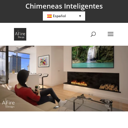
Chimeneas Inteligentes
Español