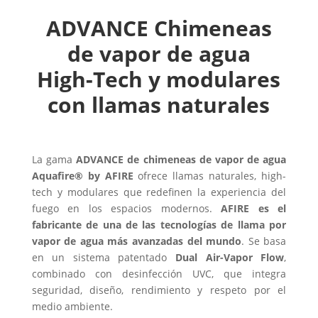
ADVANCE Chimeneas
de vapor de agua
High-Tech y modulares
con llamas naturales
La gama
ADVANCE de chimeneas de vapor de agua
Aquafire® by AFIRE
ofrece llamas naturales, high-
tech y modulares que redefinen la experiencia del
fuego en los espacios modernos.
AFIRE es el
fabricante de una de las tecnologías de llama por
vapor de agua más avanzadas del mundo
. Se basa
en un sistema patentado
Dual Air-Vapor Flow
,
combinado con desinfección UVC, que integra
seguridad, diseño, rendimiento y respeto por el
medio ambiente.