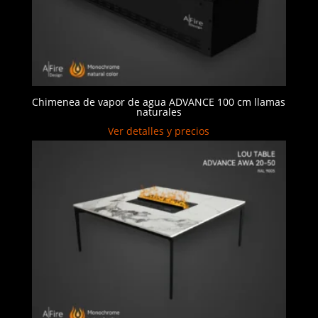
Chimenea de vapor de agua ADVANCE 100 cm llamas
naturales
Ver detalles y precios