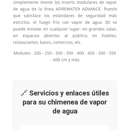
simplemente monte los inserts modulares de vapor
de agua de la línea AFIREWATER ADVANCE. Puesto
que satisface los estándares de seguridad más
estrictos, el fuego frío con vapor de agua 3D se
puede instalar en cualquier lugar: en grandes salas,
en espacios abiertos al público, en hoteles,
restaurantes, bares, comercios, etc.
Modules : 200 - 250 - 300 - 350 - 400 - 450 - 500 - 550
- 600 cm y más
🔗
Servicios y enlaces útiles
para su chimenea de vapor
de agua