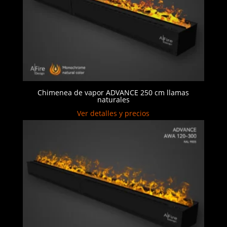
Chimenea de vapor ADVANCE 250 cm llamas
naturales
Ver detalles y precios