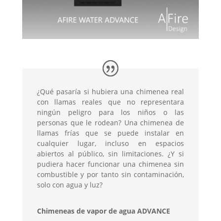
¿Qué pasaría si hubiera una chimenea real
con llamas reales que no representara
ningún peligro para los niños o las
personas que le rodean? Una chimenea de
llamas frías que se puede instalar en
cualquier lugar, incluso en espacios
abiertos al público, sin limitaciones. ¿Y si
pudiera hacer funcionar una chimenea sin
combustible y por tanto sin contaminación,
solo con agua y luz?
Chimeneas de vapor de agua ADVANCE