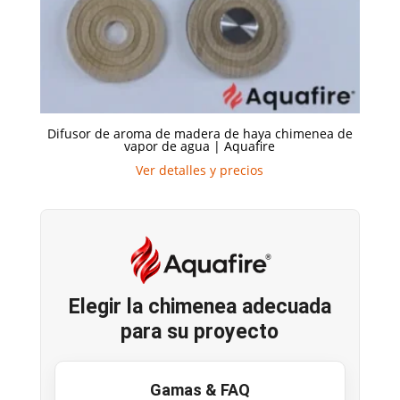
Difusor de aroma de madera de haya chimenea de
vapor de agua | Aquafire
Ver detalles y precios
Elegir la chimenea adecuada
para su proyecto
Gamas & FAQ