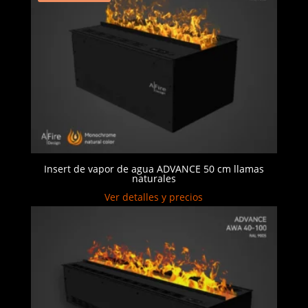
Insert de vapor de agua ADVANCE 50 cm llamas
naturales
Ver detalles y precios