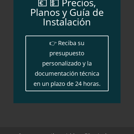
💶 💵 Precios,
Planos y Guía de
Instalación
👉 Reciba su
presupuesto
personalizado y la
documentación técnica
en un plazo de 24 horas.