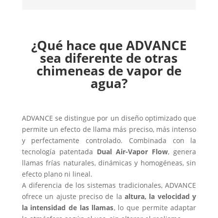
¿Qué hace que ADVANCE
sea diferente de otras
chimeneas de vapor de
agua?
ADVANCE se distingue por un diseño optimizado que
permite un efecto de llama más preciso, más intenso
y perfectamente controlado. Combinada con la
tecnología patentada
Dual Air-Vapor Flow
, genera
llamas frías naturales, dinámicas y homogéneas, sin
efecto plano ni lineal.
A diferencia de los sistemas tradicionales, ADVANCE
ofrece un ajuste preciso de la
altura, la velocidad y
la intensidad de las llamas
, lo que permite adaptar