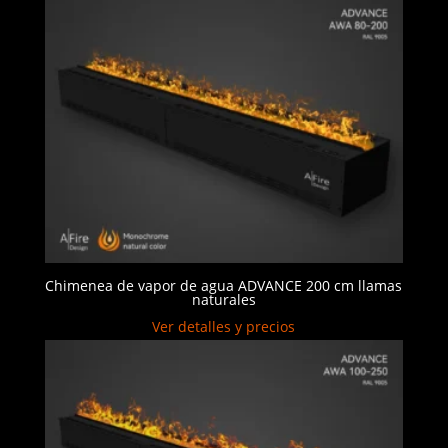
Chimenea de vapor de agua ADVANCE 200 cm llamas
naturales
Ver detalles y precios