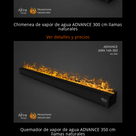
Chimenea de vapor de agua ADVANCE 300 cm llamas
naturales
Ver detalles y precios
Quemador de vapor de agua ADVANCE 350 cm
llamas naturales