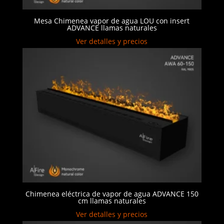
Mesa Chimenea vapor de agua LOU con insert
ADVANCE llamas naturales
Ver detalles y precios
Chimenea eléctrica de vapor de agua ADVANCE 150
cm llamas naturales
Ver detalles y precios