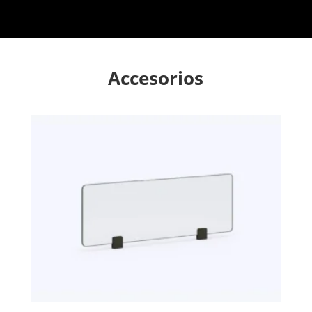
Accesorios