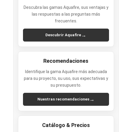
Descubra las gamas Aquafire, sus ventajas y
las respuestas a las preguntas más
frecuentes.
→
Descubrir Aquafire
Recomendaciones
Identifique la gama Aquafire más adecuada
para su proyecto, su uso, sus expectativas y
su presupuesto.
→
Nuestras recomendaciones
Catálogo & Precios