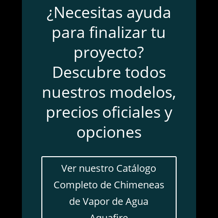
¿Necesitas ayuda
para finalizar tu
proyecto?
Descubre todos
nuestros modelos,
precios oficiales y
opciones
Ver nuestro Catálogo
Completo de Chimeneas
de Vapor de Agua
Aquafire