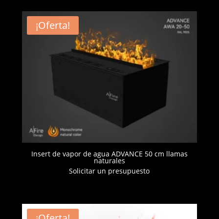
¡Oferta!
Insert de vapor de agua ADVANCE 50 cm llamas
naturales
Solicitar un presupuesto
¡Oferta!