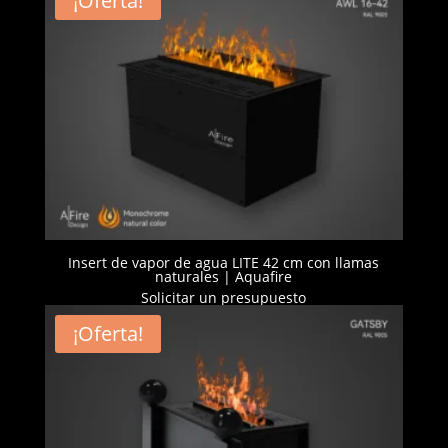
¡Oferta!
Insert de vapor de agua LITE 42 cm con llamas
naturales | Aquafire
Solicitar un presupuesto
¡Oferta!