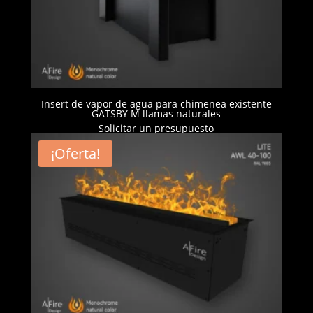
Insert de vapor de agua para chimenea existente
GATSBY M llamas naturales
Solicitar un presupuesto
¡Oferta!