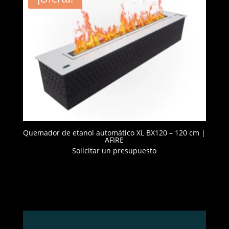
Quemador de etanol automático XL BX120 – 120 cm |
AFIRE
Solicitar un presupuesto