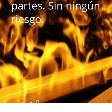
partes. Sin ningún
riesgo.