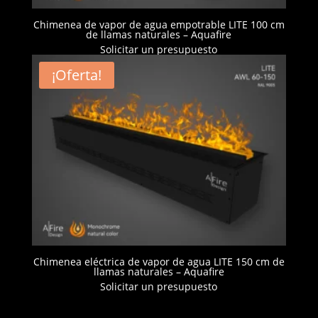
Chimenea de vapor de agua empotrable LITE 100 cm
de llamas naturales – Aquafire
Solicitar un presupuesto
¡Oferta!
Chimenea eléctrica de vapor de agua LITE 150 cm de
llamas naturales – Aquafire
Solicitar un presupuesto