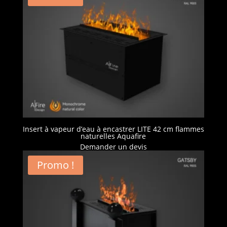
Insert à vapeur d’eau à encastrer LITE 42 cm flammes
naturelles Aquafire
Demander un devis
Promo !