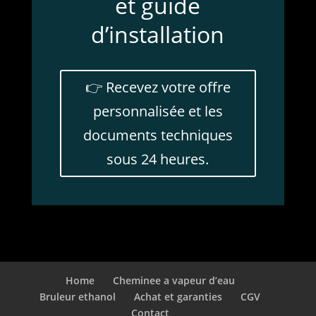
et guide
d’installation
👉 Recevez votre offre
personnalisée et les
documents techniques
sous 24 heures.
Home
Cheminee a vapeur d’eau
Bruleur ethanol
Achat et garanties
CGV
Contact