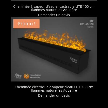
Cheminée à vapeur d’eau encastrable LITE 100 cm
flammes naturelles Aquafire
Demander un devis
Promo !
Cheminée électrique à vapeur d’eau LITE 150 cm
flammes naturelles Aquafire
Demander un devis