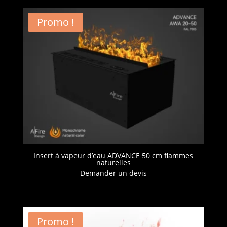
Promo !
Insert à vapeur d’eau ADVANCE 50 cm flammes
naturelles
Demander un devis
Promo !