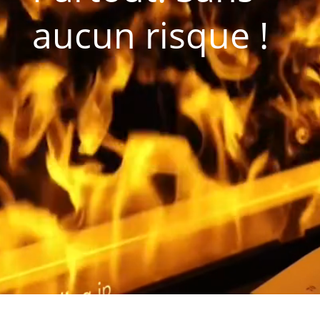
aucun risque !