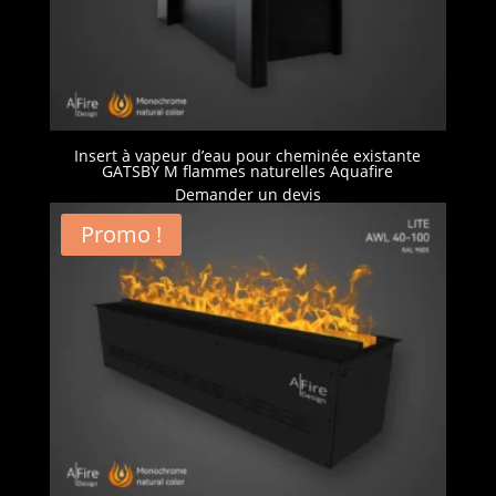
Insert à vapeur d’eau pour cheminée existante
GATSBY M flammes naturelles Aquafire
Demander un devis
Promo !