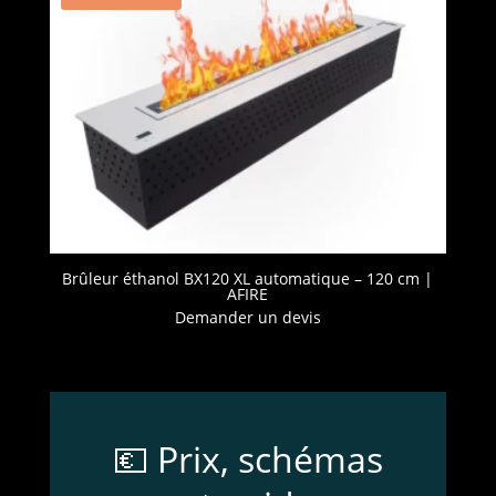
Brûleur éthanol BX120 XL automatique – 120 cm |
AFIRE
Demander un devis
💶 Prix, schémas