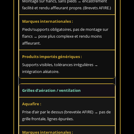
Montage sur flancs, sans pieds → encastrement
facilité et rendu affleurant propre. (Brevets AFIRE.)
Pieds/supports obligatoires, pas de montage sur
flancs → pose plus complexe et rendu moins
affleurant.
Supports visibles, tolérances irrégulières →
intégration aléatoire.
Grilles d’aération / ventilation
Prise d’air par le dessus (brevetée AFIRE) → pas de
grille frontale, lignes épurées.