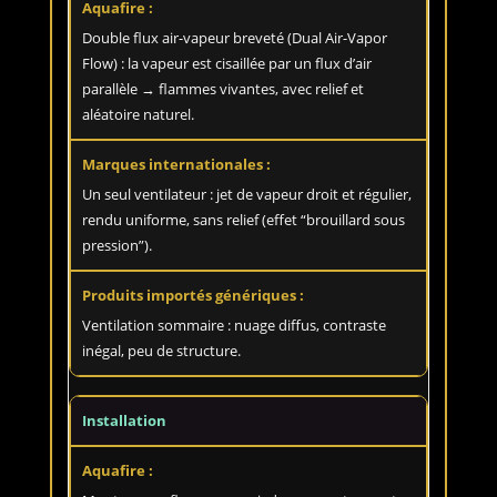
Double flux air-vapeur breveté (Dual Air-Vapor
Flow) : la vapeur est cisaillée par un flux d’air
parallèle → flammes vivantes, avec relief et
aléatoire naturel.
Un seul ventilateur : jet de vapeur droit et régulier,
rendu uniforme, sans relief (effet “brouillard sous
pression”).
Ventilation sommaire : nuage diffus, contraste
inégal, peu de structure.
Installation