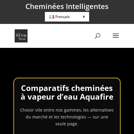
Cheminées Intelligentes
Français
Comparatifs cheminées
à vapeur d’eau Aquafire
Choisir vite entre nos gammes, les alternatives
du marché et les technologies — sur une
seule page.