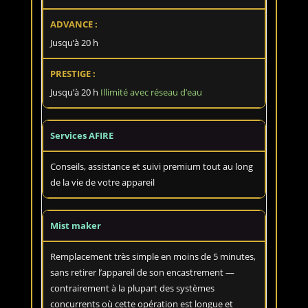
Jusqu’à 20 h
Jusqu’à 20 h
Illimité avec réseau d’eau
Services AFIRE
Conseils, assistance et suivi premium tout au long
de la vie de votre appareil
Mist maker
Remplacement très simple en moins de 5 minutes,
sans retirer l’appareil de son encastrement —
contrairement à la plupart des systèmes
concurrents où cette opération est longue et