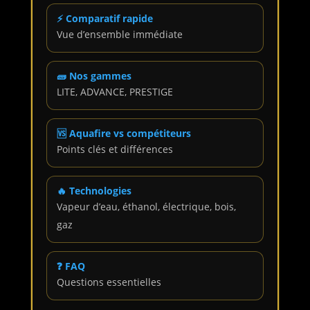
⚡ Comparatif rapide
Vue d’ensemble immédiate
🧱 Nos gammes
LITE, ADVANCE, PRESTIGE
🆚 Aquafire vs compétiteurs
Points clés et différences
🔥 Technologies
Vapeur d’eau, éthanol, électrique, bois,
gaz
❓ FAQ
Questions essentielles