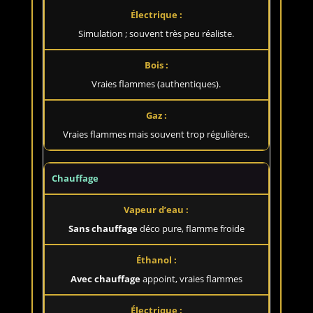
Simulation ; souvent très peu réaliste.
Vraies flammes (authentiques).
Vraies flammes mais souvent trop régulières.
Chauffage
Sans chauffage
déco pure, flamme froide
Avec chauffage
appoint, vraies flammes