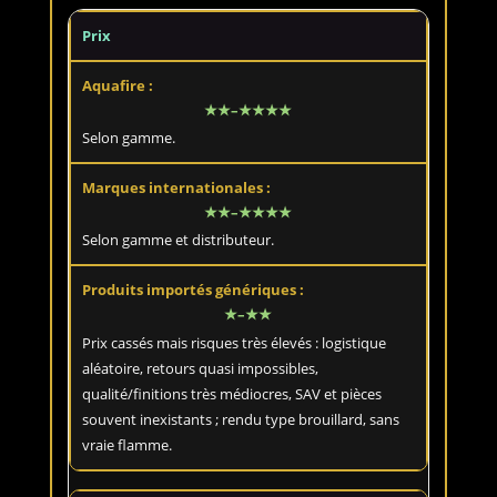
Prix
★★–★★★★
Selon gamme.
★★–★★★★
Selon gamme et distributeur.
★–★★
Prix cassés mais risques très élevés : logistique
aléatoire, retours quasi impossibles,
qualité/finitions très médiocres, SAV et pièces
souvent inexistants ; rendu type brouillard, sans
vraie flamme.