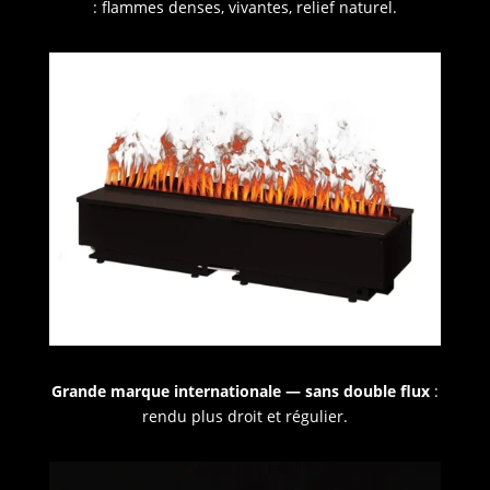
: flammes denses, vivantes, relief naturel.
Grande marque internationale — sans double flux
:
rendu plus droit et régulier.