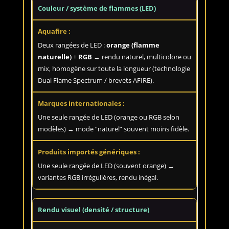
Couleur / système de flammes (LED)
Deux rangées de LED :
orange (flamme
naturelle)
+
RGB
→ rendu naturel, multicolore ou
mix, homogène sur toute la longueur (technologie
Dual Flame Spectrum / brevets AFIRE).
Une seule rangée de LED (orange ou RGB selon
modèles) → mode “naturel” souvent moins fidèle.
Une seule rangée de LED (souvent orange) →
variantes RGB irrégulières, rendu inégal.
Rendu visuel (densité / structure)