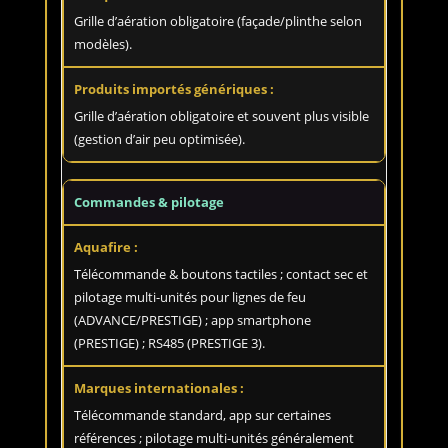
Grille d’aération obligatoire (façade/plinthe selon
modèles).
Grille d’aération obligatoire et souvent plus visible
(gestion d’air peu optimisée).
Commandes & pilotage
Télécommande & boutons tactiles ; contact sec et
pilotage multi-unités pour lignes de feu
(ADVANCE/PRESTIGE) ; app smartphone
(PRESTIGE) ; RS485 (PRESTIGE 3).
Télécommande standard, app sur certaines
références ; pilotage multi-unités généralement