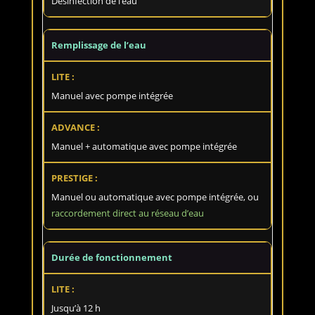
Désinfection de l’eau
Remplissage de l’eau
Manuel avec pompe intégrée
Manuel + automatique avec pompe intégrée
Manuel ou automatique avec pompe intégrée, ou
raccordement direct au réseau d’eau
Durée de fonctionnement
Jusqu’à 12 h