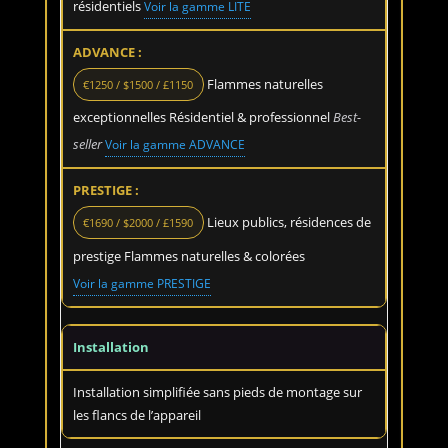
résidentiels
Voir la gamme LITE
Flammes naturelles
€1250 / $1500 / £1150
exceptionnelles Résidentiel & professionnel
Best-
seller
Voir la gamme ADVANCE
Lieux publics, résidences de
€1690 / $2000 / £1590
prestige Flammes naturelles & colorées
Voir la gamme PRESTIGE
Installation
Installation simplifiée sans pieds de montage sur
les flancs de l’appareil