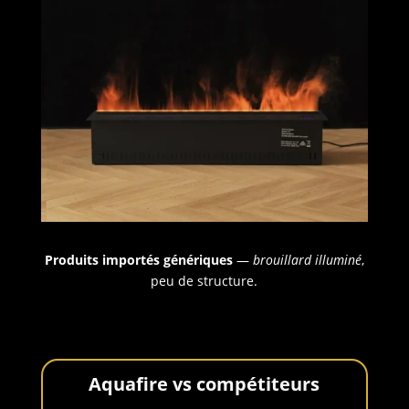
Produits importés génériques
—
brouillard illuminé
,
peu de structure.
Aquafire vs compétiteurs