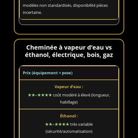
modèles non standardisés, disponibilité pièces
incertaine.
Cheminée à vapeur d’eau vs
éthanol, électrique, bois, gaz
Prix (équipement + pose)
★★–★★★★
coût modéré à élevé (longueur,
habillage)
★★–★★★★
très variable
(sécurité/automatisation)