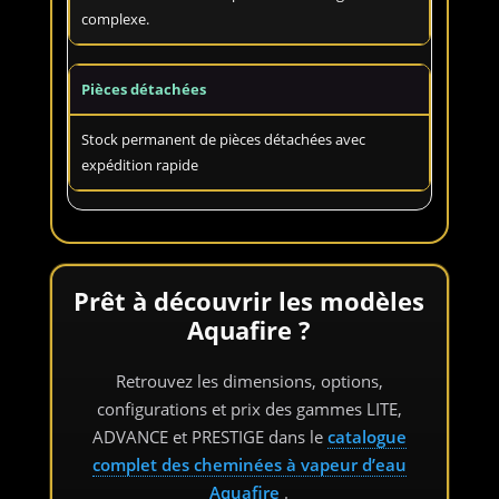
complexe.
Pièces détachées
Stock permanent de pièces détachées avec
expédition rapide
Prêt à découvrir les modèles
Aquafire ?
Retrouvez les dimensions, options,
configurations et prix des gammes LITE,
ADVANCE et PRESTIGE dans le
catalogue
complet des cheminées à vapeur d’eau
Aquafire
.