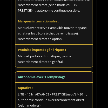
raccordement direct (selon modèles — ex.
PRESTIGE) → autonomie continue possible.
Manuel avec réservoir amovible (ouvrir l’appareil
et retirer les décors à chaque remplissage) ;
raccordement direct en option.
Manuel, parfois automatique ; pas de
raccordement direct en général.
Autonomie avec 1 remplissage
LITE ≈ 10 h ; ADVANCE / PRESTIGE jusqu’à > 20 h ;
autonomie continue avec raccordement direct
(selon modèles).