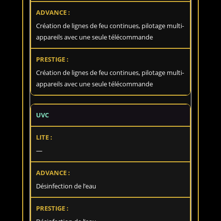
Création de lignes de feu continues, pilotage multi-
appareils avec une seule télécommande
Création de lignes de feu continues, pilotage multi-
appareils avec une seule télécommande
UVC
—
Désinfection de l’eau