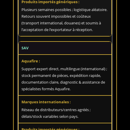
Plusieurs semaines possibles ; logistique aléatoire.
Retours souvent impossibles et coûteux
(transport international, douanes) et soumis à
l’acceptation de l’exportateur à réception.
SAV
Support expert direct, multilingue (international) ;
stock permanent de pièces, expédition rapide,
documentation claire, diagnostic & assistance de
spécialistes formés Aquafire.
Réseau de distributeurs/centres agréés ;
délais/stock variables selon pays.