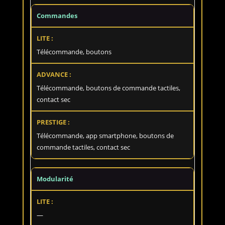
Commandes
Télécommande, boutons
Télécommande, boutons de commande tactiles,
contact sec
Télécommande, app smartphone, boutons de
commande tactiles, contact sec
Modularité
—