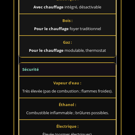
Avec chauffage
intégré, désactivable
Pour le chauffage
foyer traditionnel
Pour le chauffage
modulable, thermostat
Sécurité
Très élevée (pas de combustion ; flammes froides).
Combustible inflammable ; brûlures possibles.
Élevée (normes électriques).