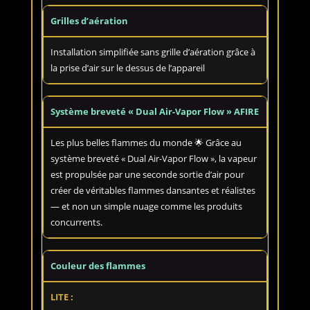
Grilles d’aération
Installation simplifiée sans grille d’aération grâce à
la prise d’air sur le dessus de l’appareil
Système breveté « Dual Air-Vapor Flow » AFIRE
Les plus belles flammes du monde 🌟 Grâce au
système breveté « Dual Air-Vapor Flow », la vapeur
est propulsée par une seconde sortie d’air pour
créer de véritables flammes dansantes et réalistes
— et non un simple nuage comme les produits
concurrents.
Couleur des flammes