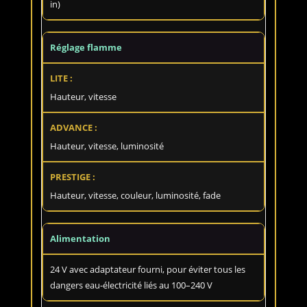
in)
Réglage flamme
Hauteur, vitesse
Hauteur, vitesse, luminosité
Hauteur, vitesse, couleur, luminosité, fade
Alimentation
24 V avec adaptateur fourni, pour éviter tous les
dangers eau-électricité liés au 100–240 V