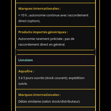
≈ 10 h ; autonomie continue avec raccordement
direct (option).
Autonomie rarement précisée ; pas de
raccordement direct en général.
Livraison
3 à 5 jours ouvrés (stock courant), expédition
suivie.
Délais similaires (selon stock/distributeur).