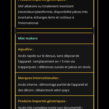
SAV aléatoire ou totalement inexistant
(revendeur/plateforme), disponibilité pièces très
incertaine, échanges lents et coûteux à
l’international.
Mist makers
Accès rapide sur le dessus, sans dépose de
l’appareil : remplacement en < 5 min via
trappe/puits ; références suivies et pièces en stock.
Accès interne : démontage partiel de l’appareil et
des décors ; délais/stock selon pays.
Accès très complexe (voire non documenté) ;