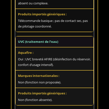
absent ou complexe.
Télécommande basique ; pas de contact sec, pas
de pilotage coordonné.
UVC (traitement de l’eau)
Oui : UVC breveté AFIRE (désinfection du réservoir,
confort d’usage intensif).
Non (fonction non proposée).
Non (fonction absente).