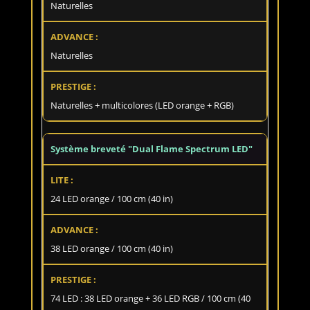
Naturelles
Naturelles
Naturelles + multicolores (LED orange + RGB)
Système breveté "Dual Flame Spectrum LED"
24 LED orange / 100 cm (40 in)
38 LED orange / 100 cm (40 in)
74 LED : 38 LED orange + 36 LED RGB / 100 cm (40