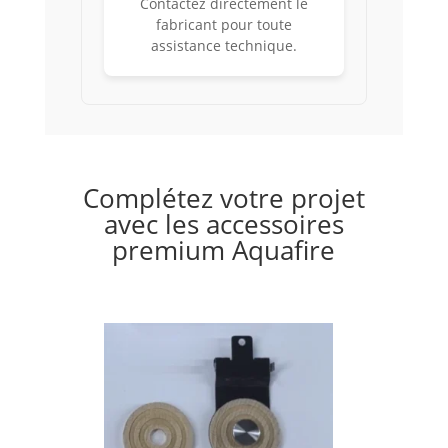
Contactez directement le
fabricant pour toute
assistance technique.
Complétez votre projet
avec les accessoires
premium Aquafire