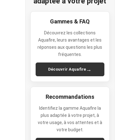
adaptée à votre projet
Gammes & FAQ
Découvrez les collections
Aquafire, leurs avantages et les
réponses aux questions les plus
fréquentes.
→
Découvrir Aquafire
Recommandations
Identifiez la gamme Aquafire la
plus adaptée à votre projet, à
votre usage, à vos attentes et à
votre budget.