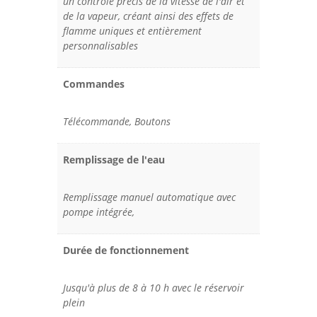
un contrôle précis de la vitesse de l'air et
de la vapeur, créant ainsi des effets de
flamme uniques et entièrement
personnalisables
Commandes
Télécommande, Boutons
Remplissage de l'eau
Remplissage manuel automatique avec
pompe intégrée,
Durée de fonctionnement
Jusqu'à plus de 8 à 10 h avec le réservoir
plein