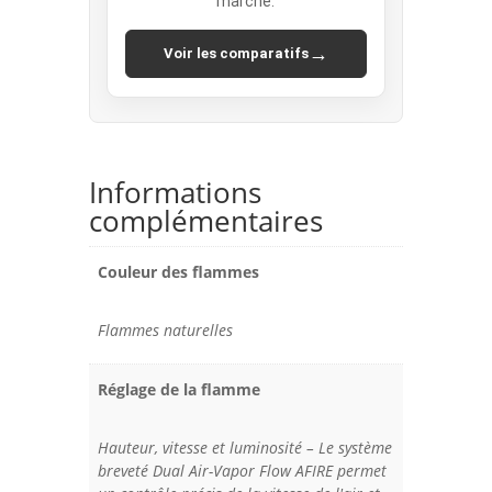
marché.
→
Voir les comparatifs
Informations
complémentaires
Couleur des flammes
Flammes naturelles
Réglage de la flamme
Hauteur, vitesse et luminosité – Le système
breveté Dual Air-Vapor Flow AFIRE permet