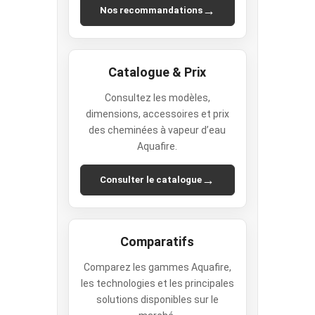
→
Nos recommandations
Catalogue & Prix
Consultez les modèles,
dimensions, accessoires et prix
des cheminées à vapeur d’eau
Aquafire.
→
Consulter le catalogue
Comparatifs
Comparez les gammes Aquafire,
les technologies et les principales
solutions disponibles sur le