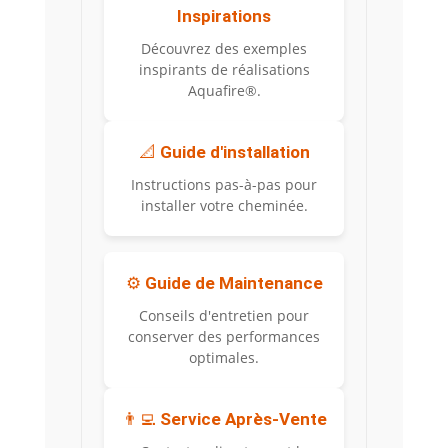
Inspirations
Découvrez des exemples
inspirants de réalisations
Aquafire®.
📐
Guide d'installation
Instructions pas-à-pas pour
installer votre cheminée.
⚙️
Guide de Maintenance
Conseils d'entretien pour
conserver des performances
optimales.
👨‍💻
Service Après-Vente