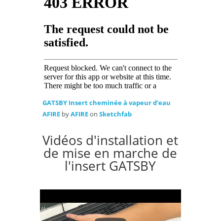
GATSBY Insert cheminée à vapeur d'eau
AFIRE
by
AFIRE
on
Sketchfab
Vidéos d'installation et
de mise en marche de
l'insert GATSBY