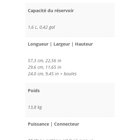
Capacité du réservoir
1,6 L, 0,42 gal
Longueur | Largeur | Hauteur
57,3 cm, 22,56 in
29,6 cm, 11,65 in
24,0 cm, 9,45 in + boules
Poids
13,8 kg
Puissance | Connecteur