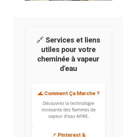
🔗
Services et liens
utiles pour votre
cheminée à vapeur
d'eau
🌊
Comment Ça Marche ?
Découvrez la technologie
innovante des flammes de
vapeur d'eau AFIRE.
📌
Pinterest &