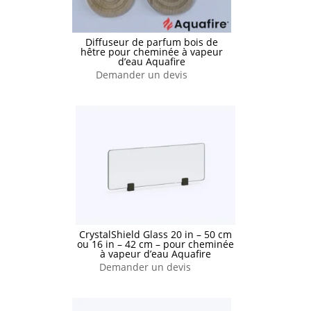
Diffuseur de parfum bois de
hêtre pour cheminée à vapeur
d’eau Aquafire
Demander un devis
CrystalShield Glass 20 in – 50 cm
ou 16 in – 42 cm – pour cheminée
à vapeur d’eau Aquafire
Demander un devis