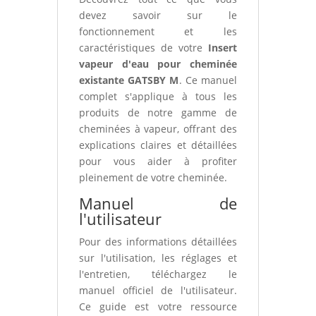
devez savoir sur le
fonctionnement et les
caractéristiques de votre
Insert
vapeur d'eau pour cheminée
existante GATSBY M
. Ce manuel
complet s'applique à tous les
produits de notre gamme de
cheminées à vapeur, offrant des
explications claires et détaillées
pour vous aider à profiter
pleinement de votre cheminée.
Manuel de
l'utilisateur
Pour des informations détaillées
sur l'utilisation, les réglages et
l'entretien, téléchargez le
manuel officiel de l'utilisateur.
Ce guide est votre ressource