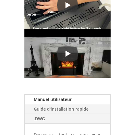
Manuel utilisateur
Guide d'installation rapide
.DWG
Découvrez tout ce que vous