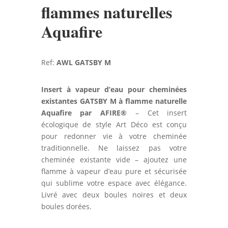
flammes naturelles
Aquafire
Ref:
AWL GATSBY M
Insert à vapeur d’eau pour cheminées
existantes GATSBY M à flamme naturelle
Aquafire par AFIRE®
– Cet insert
écologique de style Art Déco est conçu
pour redonner vie à votre cheminée
traditionnelle. Ne laissez pas votre
cheminée existante vide – ajoutez une
flamme à vapeur d’eau pure et sécurisée
qui sublime votre espace avec élégance.
Livré avec deux boules noires et deux
boules dorées.