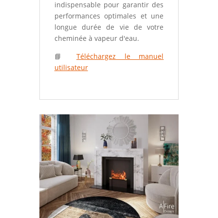
indispensable pour garantir des
performances optimales et une
longue durée de vie de votre
cheminée à vapeur d'eau.
📘
Téléchargez le manuel
utilisateur