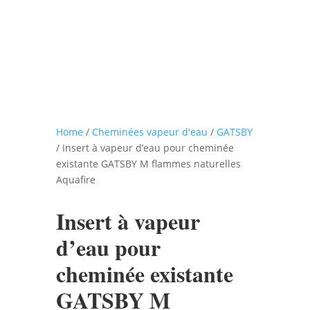
Home
/
Cheminées vapeur d'eau
/
GATSBY
/ Insert à vapeur d’eau pour cheminée
existante GATSBY M flammes naturelles
Aquafire
Insert à vapeur
d’eau pour
cheminée existante
GATSBY M