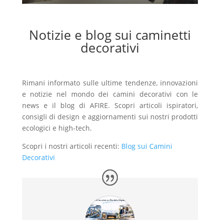
Notizie e blog sui caminetti
decorativi
Rimani informato sulle ultime tendenze, innovazioni
e notizie nel mondo dei camini decorativi con le
news e il blog di AFIRE. Scopri articoli ispiratori,
consigli di design e aggiornamenti sui nostri prodotti
ecologici e high-tech.
Scopri i nostri articoli recenti:
Blog sui Camini
Decorativi