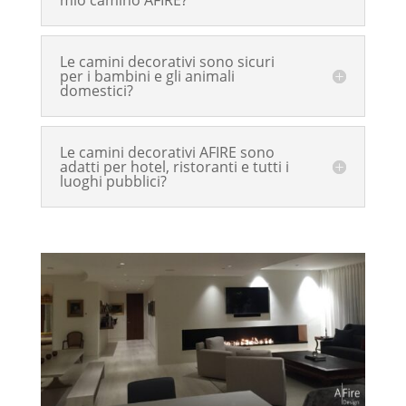
Le camini decorativi sono sicuri
per i bambini e gli animali
domestici?
Le camini decorativi AFIRE sono
adatti per hotel, ristoranti e tutti i
luoghi pubblici?