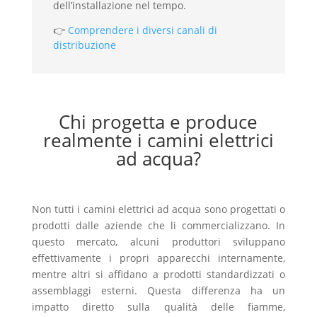
dell’installazione nel tempo.
👉
Comprendere i diversi canali di
distribuzione
Chi progetta e produce
realmente i camini elettrici
ad acqua?
Non tutti i camini elettrici ad acqua sono progettati o
prodotti dalle aziende che li commercializzano. In
questo mercato, alcuni produttori sviluppano
effettivamente i propri apparecchi internamente,
mentre altri si affidano a prodotti standardizzati o
assemblaggi esterni. Questa differenza ha un
impatto diretto sulla qualità delle fiamme,