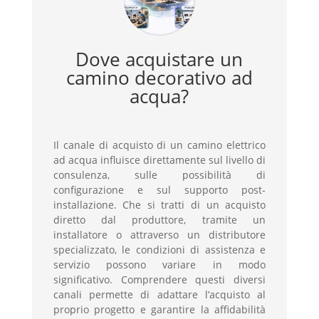
Dove acquistare un
camino decorativo ad
acqua?
Il canale di acquisto di un camino elettrico
ad acqua influisce direttamente sul livello di
consulenza, sulle possibilità di
configurazione e sul supporto post-
installazione. Che si tratti di un acquisto
diretto dal produttore, tramite un
installatore o attraverso un distributore
specializzato, le condizioni di assistenza e
servizio possono variare in modo
significativo. Comprendere questi diversi
canali permette di adattare l’acquisto al
proprio progetto e garantire la affidabilità