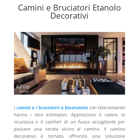
Camini e Bruciatori Etanolo
Decorativi
I
camini e i bruciatori a bioetanolo
con telecomando
hanno i loro estimatori. Apprezzano il calore, la
sicurezza e il comfort di un fuoco accogliente per
passare una serata vicino al camino. Il camino
decorativo è tornato, offrendo una soluzione