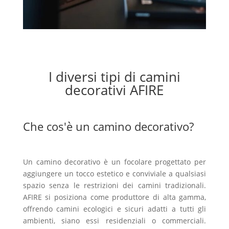
I diversi tipi di camini
decorativi AFIRE
Che cos'è un camino decorativo?
Un camino decorativo è un focolare progettato per
aggiungere un tocco estetico e conviviale a qualsiasi
spazio senza le restrizioni dei camini tradizionali.
AFIRE si posiziona come produttore di alta gamma,
offrendo camini ecologici e sicuri adatti a tutti gli
ambienti, siano essi residenziali o commerciali.