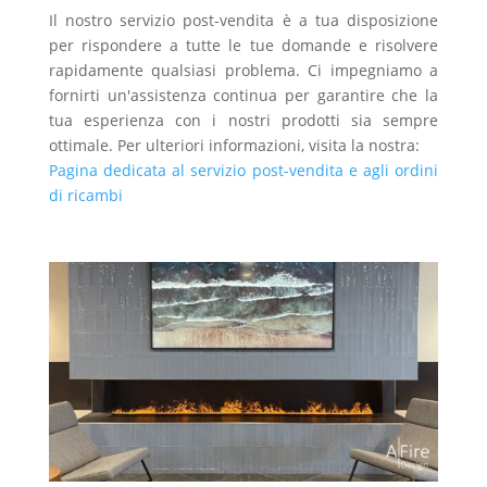
Il nostro servizio post-vendita è a tua disposizione
per rispondere a tutte le tue domande e risolvere
rapidamente qualsiasi problema. Ci impegniamo a
fornirti un'assistenza continua per garantire che la
tua esperienza con i nostri prodotti sia sempre
ottimale. Per ulteriori informazioni, visita la nostra:
Pagina dedicata al servizio post-vendita e agli ordini
di ricambi