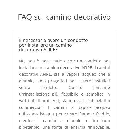
FAQ sul camino decorativo
È necessario avere un condotto
per installare un camino
decorativo AFIRE?
No, non è necessario avere un condotto per
installare un camino decorativo AFIRE. I camini
decorativi AFIRE, sia a vapore acqueo che a
etanolo, sono progettati per essere installati
senza condotto. Questo consente
un'installazione più flessibile e semplice in
vari tipi di ambienti, siano essi residenziali o
commerciali. I camini a vapore acqueo
utilizzano l'acqua per creare fiamme fredde,
mentre i camini a etanolo e bruciano
bioetanolo, una fonte di energia rinnovabile,