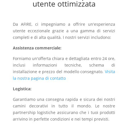
utente ottimizzata
Da AFIRE, ci impegniamo a offrire un'esperienza
utente eccezionale grazie a una gamma di servizi
completi e di alta qualità. I nostri servizi includono:
Assistenza commerciale:
Forniamo un'offerta chiara e dettagliata entro 24 ore,
inclusi informazioni tecniche, schema di
installazione e prezzo del modello consegnato.
Visita
la nostra pagina di contatto
Logistica:
Garantiamo una consegna rapida e sicura dei nostri
camini decorativi in tutto il mondo. Le nostre
partnership logistiche assicurano che i tuoi prodotti
arrivino in perfette condizioni e nei tempi previsti.