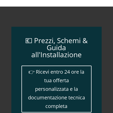
💶 Prezzi, Schemi &
Guida
all'Installazione
👉 Ricevi entro 24 ore la
tua offerta
personalizzata e la
documentazione tecnica
completa