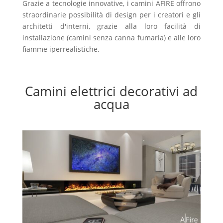
Grazie a tecnologie innovative, i camini AFIRE offrono
straordinarie possibilità di design per i creatori e gli
architetti d'interni, grazie alla loro facilità di
installazione (camini senza canna fumaria) e alle loro
fiamme iperrealistiche.
Camini elettrici decorativi ad
acqua