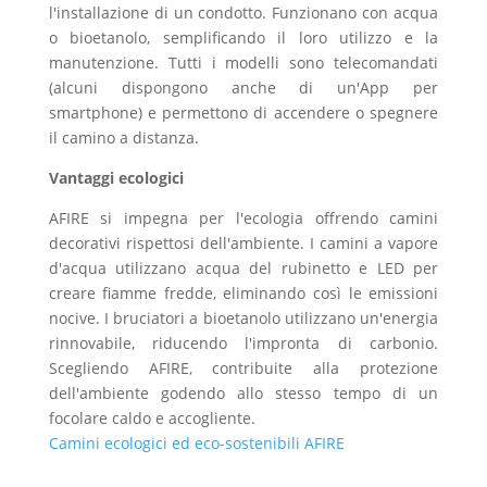
l'installazione di un condotto. Funzionano con acqua
o bioetanolo, semplificando il loro utilizzo e la
manutenzione. Tutti i modelli sono telecomandati
(alcuni dispongono anche di un'App per
smartphone) e permettono di accendere o spegnere
il camino a distanza.
Vantaggi ecologici
AFIRE si impegna per l'ecologia offrendo camini
decorativi rispettosi dell'ambiente. I camini a vapore
d'acqua utilizzano acqua del rubinetto e LED per
creare fiamme fredde, eliminando così le emissioni
nocive. I bruciatori a bioetanolo utilizzano un'energia
rinnovabile, riducendo l'impronta di carbonio.
Scegliendo AFIRE, contribuite alla protezione
dell'ambiente godendo allo stesso tempo di un
focolare caldo e accogliente.
Camini ecologici ed eco-sostenibili AFIRE