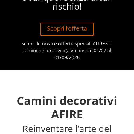
rischio!
Scopri l’offerta
Scopri le nostre offerte speciali AFIRE sui
camini decorativi 👉 Valide dal 01/07 al
01/09/2026
Camini decorativi
AFIRE
Reinventare l’arte del