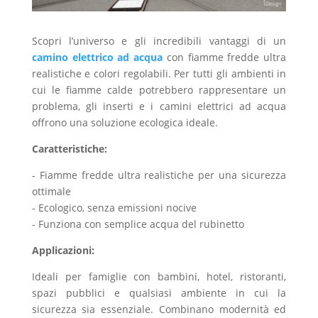
Scopri l’universo e gli incredibili vantaggi di un
camino elettrico ad acqua
con fiamme fredde ultra
realistiche e colori regolabili. Per tutti gli ambienti in
cui le fiamme calde potrebbero rappresentare un
problema, gli inserti e i camini elettrici ad acqua
offrono una soluzione ecologica ideale.
Caratteristiche:
- Fiamme fredde ultra realistiche per una sicurezza
ottimale
- Ecologico, senza emissioni nocive
- Funziona con semplice acqua del rubinetto
Applicazioni:
Ideali per famiglie con bambini, hotel, ristoranti,
spazi pubblici e qualsiasi ambiente in cui la
sicurezza sia essenziale. Combinano modernità ed