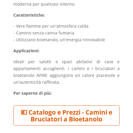
moderna per qualsiasi interno.
Caratteristiche:
- Vere fiamme per un'atmosfera calda
- Camino senza canna fumaria
- Utilizzano bioetanolo, un'energia rinnovabile
Applicazioni:
Ideali per salotti e spazi abitativi di case e
appartamenti accoglienti. I camini e i bruciatori a
bioetanolo AFIRE aggiungono un calore piacevole e
un'autenticità raffinata.
Per saperne di più:
💶 Catalogo e Prezzi - Camini e
Bruciatori a Bioetanolo