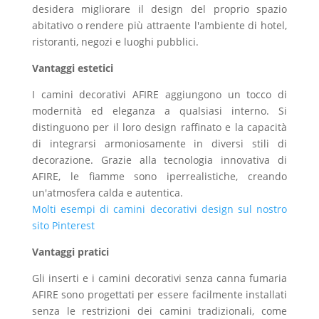
desidera migliorare il design del proprio spazio
abitativo o rendere più attraente l'ambiente di hotel,
ristoranti, negozi e luoghi pubblici.
Vantaggi estetici
I camini decorativi AFIRE aggiungono un tocco di
modernità ed eleganza a qualsiasi interno. Si
distinguono per il loro design raffinato e la capacità
di integrarsi armoniosamente in diversi stili di
decorazione. Grazie alla tecnologia innovativa di
AFIRE, le fiamme sono iperrealistiche, creando
un'atmosfera calda e autentica.
Molti esempi di camini decorativi design sul nostro
sito Pinterest
Vantaggi pratici
Gli inserti e i camini decorativi senza canna fumaria
AFIRE sono progettati per essere facilmente installati
senza le restrizioni dei camini tradizionali, come