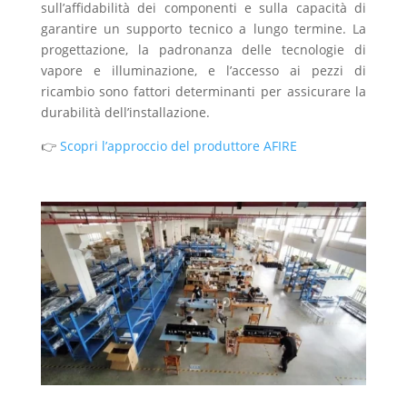
sull’affidabilità dei componenti e sulla capacità di
garantire un supporto tecnico a lungo termine. La
progettazione, la padronanza delle tecnologie di
vapore e illuminazione, e l’accesso ai pezzi di
ricambio sono fattori determinanti per assicurare la
durabilità dell’installazione.
👉
Scopri l’approccio del produttore AFIRE