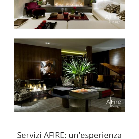
Servizi AFIRE: un'esperienza