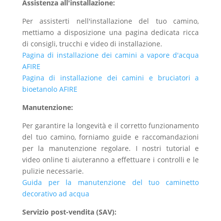
Assistenza all'installazione:
Per assisterti nell'installazione del tuo camino,
mettiamo a disposizione una pagina dedicata ricca
di consigli, trucchi e video di installazione.
Pagina di installazione dei camini a vapore d'acqua
AFIRE
Pagina di installazione dei camini e bruciatori a
bioetanolo AFIRE
Manutenzione:
Per garantire la longevità e il corretto funzionamento
del tuo camino, forniamo guide e raccomandazioni
per la manutenzione regolare. I nostri tutorial e
video online ti aiuteranno a effettuare i controlli e le
pulizie necessarie.
Guida per la manutenzione del tuo caminetto
decorativo ad acqua
Servizio post-vendita (SAV):