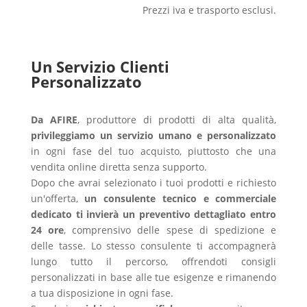
Prezzi iva e trasporto esclusi.
Un Servizio Clienti
Personalizzato
Da AFIRE
, produttore di prodotti di alta qualità,
privileggiamo un servizio umano e personalizzato
in ogni fase del tuo acquisto, piuttosto che una
vendita online diretta senza supporto.
Dopo che avrai selezionato i tuoi prodotti e richiesto
un'offerta,
un consulente tecnico e commerciale
dedicato ti invierà un preventivo dettagliato entro
24 ore
, comprensivo delle spese di spedizione e
delle tasse. Lo stesso consulente ti accompagnerà
lungo tutto il percorso, offrendoti consigli
personalizzati in base alle tue esigenze e rimanendo
a tua disposizione in ogni fase.