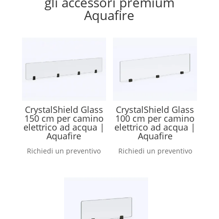
gli accessori premium
Aquafire
CrystalShield Glass
CrystalShield Glass
150 cm per camino
100 cm per camino
elettrico ad acqua |
elettrico ad acqua |
Aquafire
Aquafire
Richiedi un preventivo
Richiedi un preventivo