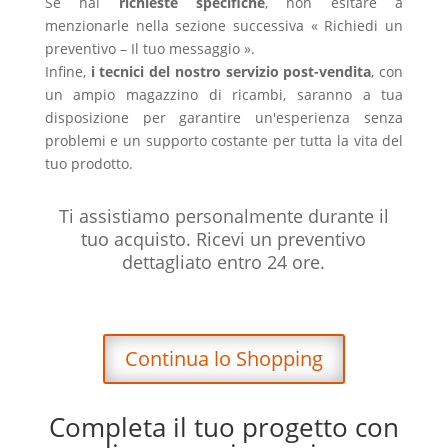
Se hai
richieste specifiche
, non esitare a
menzionarle nella sezione successiva « Richiedi un
preventivo – Il tuo messaggio ».
Infine,
i tecnici del nostro servizio post-vendita
, con
un ampio magazzino di ricambi, saranno a tua
disposizione per garantire un'esperienza senza
problemi e un supporto costante per tutta la vita del
tuo prodotto.
Ti assistiamo personalmente durante il
tuo acquisto. Ricevi un preventivo
dettagliato entro 24 ore.
Continua lo Shopping
Completa il tuo progetto con