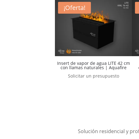
¡Oferta!
Insert de vapor de agua LITE 42 cm
con llamas naturales | Aquafire
Solicitar un presupuesto
Solución residencial y pr