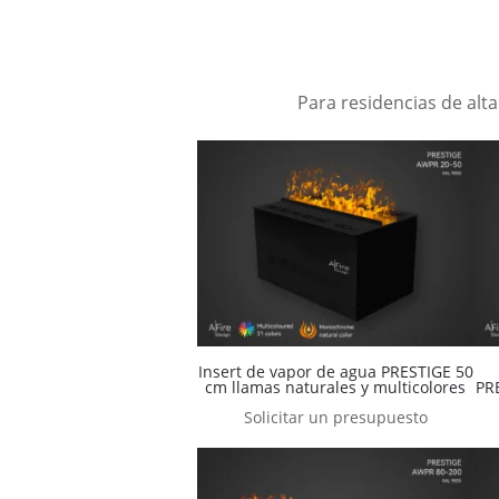
Para residencias de alt
Insert de vapor de agua PRESTIGE 50
cm llamas naturales y multicolores
PR
Solicitar un presupuesto