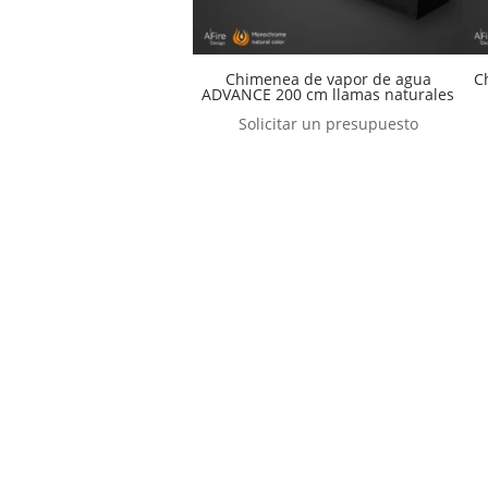
Chimenea de vapor de agua
C
ADVANCE 200 cm llamas naturales
Solicitar un presupuesto