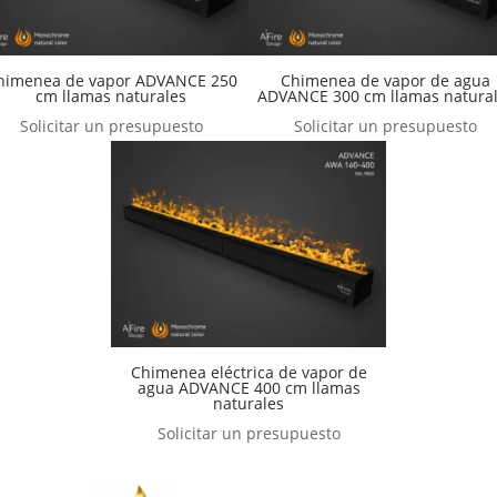
himenea de vapor ADVANCE 250
Chimenea de vapor de agua
cm llamas naturales
ADVANCE 300 cm llamas natura
Solicitar un presupuesto
Solicitar un presupuesto
Chimenea eléctrica de vapor de
agua ADVANCE 400 cm llamas
naturales
Solicitar un presupuesto