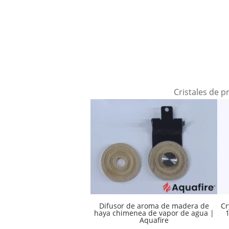
Cristales de p
Difusor de aroma de madera de
Cr
haya chimenea de vapor de agua |
Aquafire