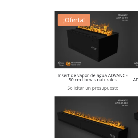
¡Oferta!
Insert de vapor de agua ADVANCE
50 cm llamas naturales
AD
Solicitar un presupuesto