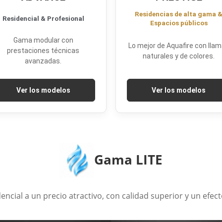
Residencias de alta gama 
Residencial & Profesional
Espacios públicos
Gama modular con
Lo mejor de Aquafire con lla
prestaciones técnicas
naturales y de colores.
avanzadas.
Ver los modelos
Ver los modelos
Gama LITE
encial a un precio atractivo, con calidad superior y un efect