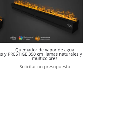
Quemador de vapor de agua
s y
PRESTIGE 350 cm llamas naturales y
multicolores
Solicitar un presupuesto