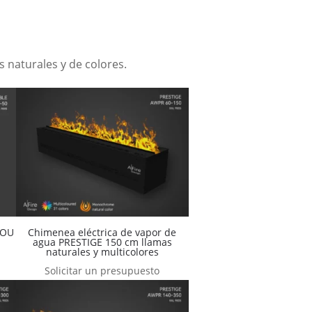
 naturales y de colores.
LOU
Chimenea eléctrica de vapor de
agua PRESTIGE 150 cm llamas
naturales y multicolores
Solicitar un presupuesto