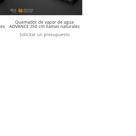
Quemador de vapor de agua
les
ADVANCE 350 cm llamas naturales
Solicitar un presupuesto