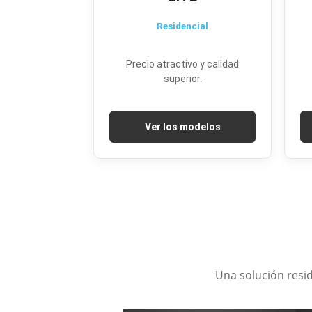
Residencial
Precio atractivo y calidad
superior.
Ver los modelos
Una solución resid