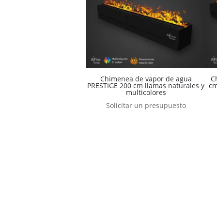
Chimenea de vapor de agua
C
PRESTIGE 200 cm llamas naturales y
cm
multicolores
Solicitar un presupuesto