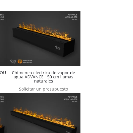
LOU
Chimenea eléctrica de vapor de
agua ADVANCE 150 cm llamas
naturales
Solicitar un presupuesto