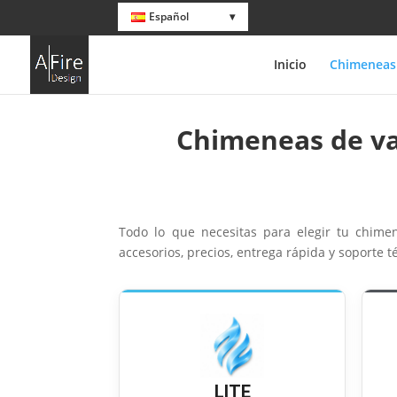
Español
Inicio
Chimeneas
Chimeneas de va
Todo lo que necesitas para elegir tu chim
accesorios, precios, entrega rápida y soporte 
LITE