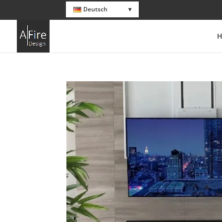
Deutsch