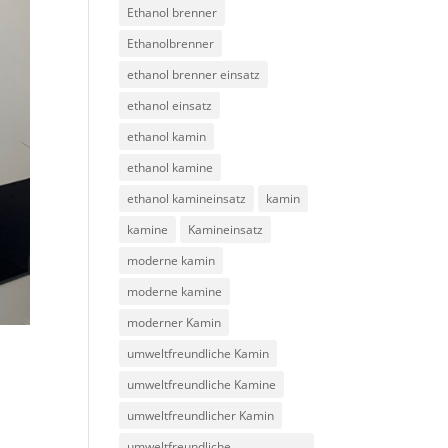
Ethanol brenner
Ethanolbrenner
ethanol brenner einsatz
ethanol einsatz
ethanol kamin
ethanol kamine
ethanol kamineinsatz
kamin
kamine
Kamineinsatz
moderne kamin
moderne kamine
moderner Kamin
umweltfreundliche Kamin
umweltfreundliche Kamine
umweltfreundlicher Kamin
umweltfreundliche