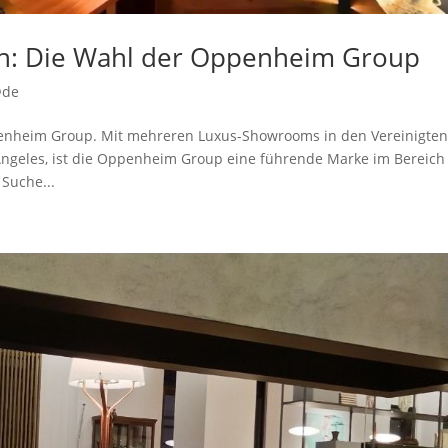
n: Die Wahl der Oppenheim Group
@de
enheim Group. Mit mehreren Luxus-Showrooms in den Vereinigte
 Angeles, ist die Oppenheim Group eine führende Marke im Bereich
Suche...