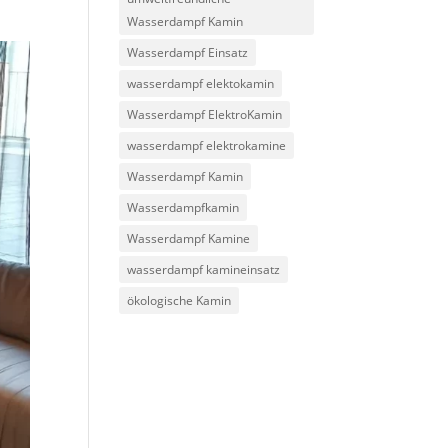
Wasserdampf Kamin
Wasserdampf Einsatz
wasserdampf elektokamin
Wasserdampf ElektroKamin
wasserdampf elektrokamine
Wasserdampf Kamin
Wasserdampfkamin
Wasserdampf Kamine
wasserdampf kamineinsatz
ökologische Kamin