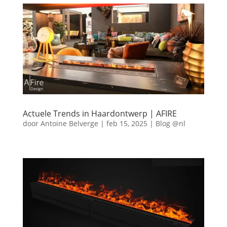
Actuele Trends in Haardontwerp | AFIRE
door
Antoine Belverge
|
feb 15, 2025
|
Blog @nl