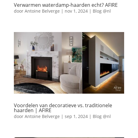
Verwarmen waterdamp-haarden echt? AFIRE
door
Antoine Belverge
|
nov 1, 2024
|
Blog @nl
Voordelen van decoratieve vs. traditionele
haarden | AFIRE
door
Antoine Belverge
|
sep 1, 2024
|
Blog @nl