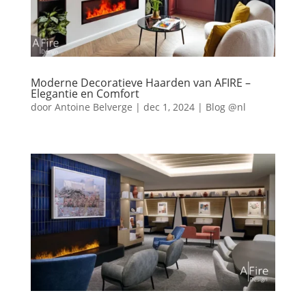
Moderne Decoratieve Haarden van AFIRE –
Elegantie en Comfort
door
Antoine Belverge
|
dec 1, 2024
|
Blog @nl