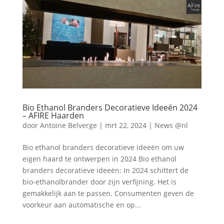
Bio Ethanol Branders Decoratieve Ideeën 2024
– AFIRE Haarden
door
Antoine Belverge
|
mrt 22, 2024
|
News @nl
Bio ethanol branders decoratieve ideeën om uw
eigen haard te ontwerpen in 2024 Bio ethanol
branders decoratieve ideeën: In 2024 schittert de
bio-ethanolbrander door zijn verfijning. Het is
gemakkelijk aan te passen. Consumenten geven de
voorkeur aan automatische en op...