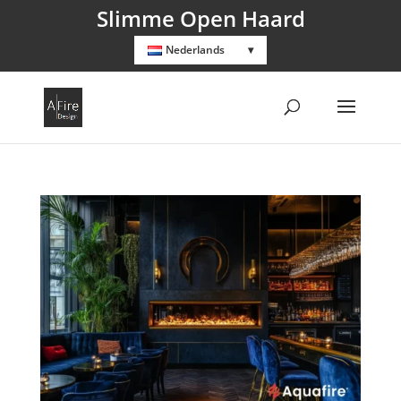
Slimme Open Haard
Nederlands