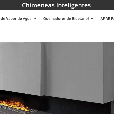
Chimeneas Inteligentes
 de Vapor de Agua
Quemadores de Bioetanol
AFIRE F