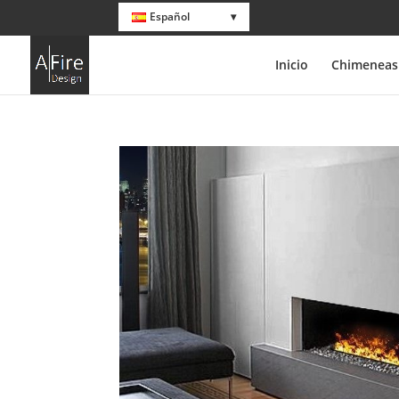
Español
Inicio
Chimeneas