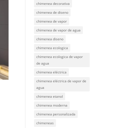
chimenea decorativa
chimenea de diseno
chimenea de vapor
chimenea de vapor de agua
chimenea diseno
chimenea ecologica
chimenea ecologica de vapor
de agua
chimenea eléctrica
chimenea eléctrica de vapor de
agua
chimenea etanol
chimenea moderna
chimenea personalizada
chimeneas