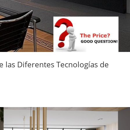
 las Diferentes Tecnologías de