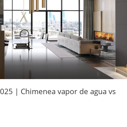
025 | Chimenea vapor de agua vs