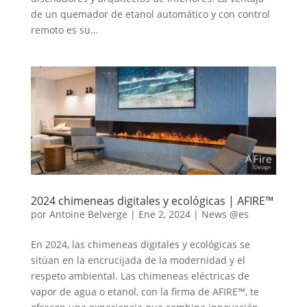
de un quemador de etanol automático y con control
remoto es su...
2024 chimeneas digitales y ecológicas | AFIRE™
por
Antoine Belverge
|
Ene 2, 2024
|
News @es
En 2024, las chimeneas digitales y ecológicas se
sitúan en la encrucijada de la modernidad y el
respeto ambiental. Las chimeneas eléctricas de
vapor de agua o etanol, con la firma de AFIRE™, te