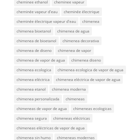
cheminee ethanol
cheminee vapeur
cheminée vapeur d'eau
cheminée électrique
cheminée électrique vapeur d'eau
chimenea
chimenea bioetanol
chimenea de agua
chimenea de bioetanol
chimenea decorativa
chimenea de diseno
chimenea de vapor
chimenea de vapor de agua
chimenea diseno
chimenea ecologica
chimenea ecologica de vapor de agua
chimenea eléctrica
chimenea eléctrica de vapor de agua
chimenea etanol
chimenea moderna
chimenea personalizada
chimeneas
chimeneas de vapor de agua
chimeneas ecologicas
chimenea segura
chimeneas eléctricas
chimeneas eléctricas de vapor de agua
chimenea sin humo
chimeneas modernas