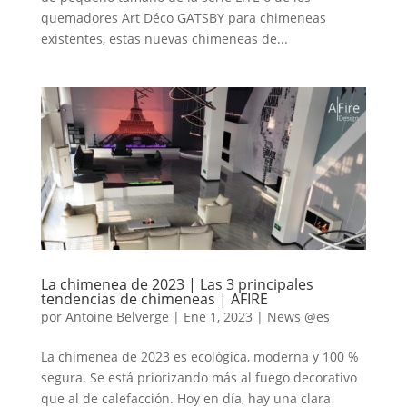
quemadores Art Déco GATSBY para chimeneas
existentes, estas nuevas chimeneas de...
La chimenea de 2023 | Las 3 principales
tendencias de chimeneas | AFIRE
por
Antoine Belverge
|
Ene 1, 2023
|
News @es
La chimenea de 2023 es ecológica, moderna y 100 %
segura. Se está priorizando más al fuego decorativo
que al de calefacción. Hoy en día, hay una clara