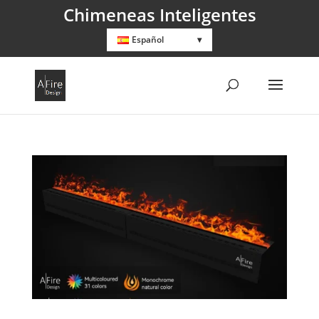
Chimeneas Inteligentes
Español