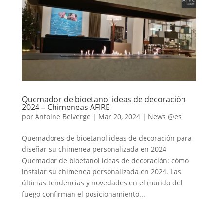
Quemador de bioetanol ideas de decoración
2024 – Chimeneas AFIRE
por
Antoine Belverge
|
Mar 20, 2024
|
News @es
Quemadores de bioetanol ideas de decoración para
diseñar su chimenea personalizada en 2024
Quemador de bioetanol ideas de decoración: cómo
instalar su chimenea personalizada en 2024. Las
últimas tendencias y novedades en el mundo del
fuego confirman el posicionamiento...