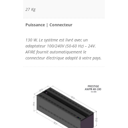
27 Kg
Puissance | Connecteur
130 W, Le système est livré avec un
adaptateur 100/240V (50-60 Hz) – 24V.
AFIRE fournit automatiquement le
connecteur électrique adapté à votre pays.