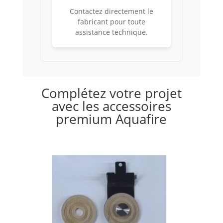
Contactez directement le
fabricant pour toute
assistance technique.
Complétez votre projet
avec les accessoires
premium Aquafire