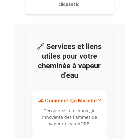
cliquant ici
🔗
Services et liens
utiles pour votre
cheminée à vapeur
d'eau
🌊
Comment Ça Marche ?
Découvrez la technologie
innovante des flammes de
vapeur d'eau AFIRE.