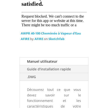
AWPR 40-100 Cheminée à Vapeur d'Eau
AFIRE
by
AFIRE
on
Sketchfab
Manuel utilisateur
Guide d'installation rapide
.DWG
Découvrez tout ce que vous
devez savoir sur le
fonctionnement et les
caractéristiques de votre