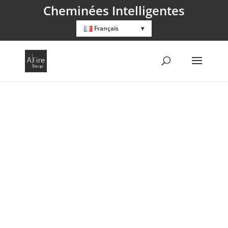
Cheminées Intelligentes
Français