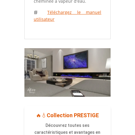
cheminée à vapeur d'eau.
📘
Téléchargez le manuel
utilisateur
🔥💧
Collection PRESTIGE
Découvrez toutes ses
caractéristiques et avantages en