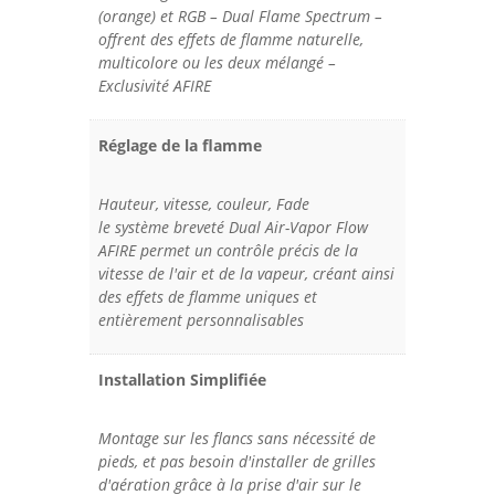
(orange) et RGB – Dual Flame Spectrum –
offrent des effets de flamme naturelle,
multicolore ou les deux mélangé –
Exclusivité AFIRE
Réglage de la flamme
Hauteur, vitesse, couleur, Fade
le système breveté Dual Air-Vapor Flow
AFIRE permet un contrôle précis de la
vitesse de l'air et de la vapeur, créant ainsi
des effets de flamme uniques et
entièrement personnalisables
Installation Simplifiée
Montage sur les flancs sans nécessité de
pieds, et pas besoin d'installer de grilles
d'aération grâce à la prise d'air sur le