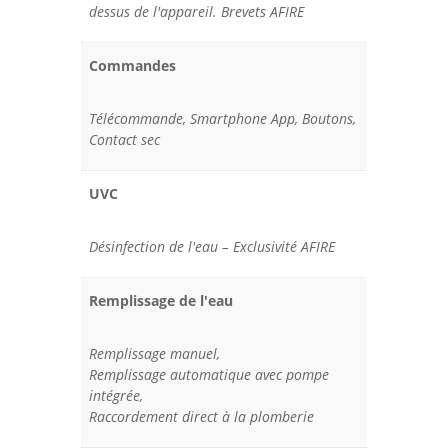
dessus de l'appareil. Brevets AFIRE
Commandes
Télécommande, Smartphone App, Boutons,
Contact sec
UVC
Désinfection de l'eau – Exclusivité AFIRE
Remplissage de l'eau
Remplissage manuel,
Remplissage automatique avec pompe
intégrée,
Raccordement direct à la plomberie