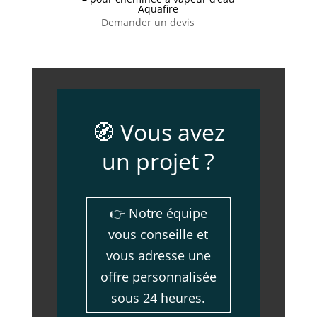
Aquafire
Demander un devis
🧭 Vous avez
un projet ?
👉 Notre équipe
vous conseille et
vous adresse une
offre personnalisée
sous 24 heures.