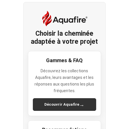
Choisir la cheminée
adaptée à votre projet
Gammes & FAQ
Découvrez les collections
Aquafire, leurs avantages et les
réponses aux questions les plus
fréquentes.
→
Découvrir Aquafire