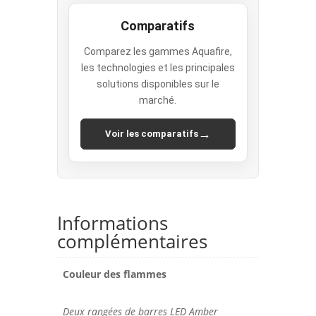
Comparatifs
Comparez les gammes Aquafire,
les technologies et les principales
solutions disponibles sur le
marché.
→
Voir les comparatifs
Informations
complémentaires
Couleur des flammes
Deux rangées de barres LED Amber