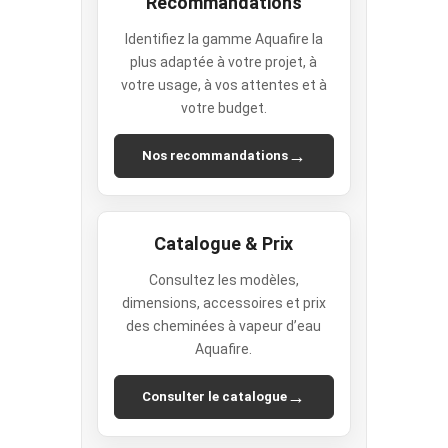
Recommandations
Identifiez la gamme Aquafire la
plus adaptée à votre projet, à
votre usage, à vos attentes et à
votre budget.
→
Nos recommandations
Catalogue & Prix
Consultez les modèles,
dimensions, accessoires et prix
des cheminées à vapeur d’eau
Aquafire.
→
Consulter le catalogue