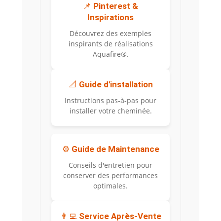
📌
Pinterest &
Inspirations
Découvrez des exemples
inspirants de réalisations
Aquafire®.
📐
Guide d'installation
Instructions pas-à-pas pour
installer votre cheminée.
⚙️
Guide de Maintenance
Conseils d'entretien pour
conserver des performances
optimales.
👨‍💻
Service Après-Vente