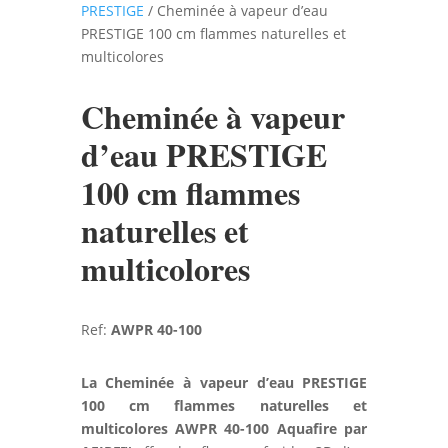
PRESTIGE
/ Cheminée à vapeur d’eau
PRESTIGE 100 cm flammes naturelles et
multicolores
Cheminée à vapeur
d’eau PRESTIGE
100 cm flammes
naturelles et
multicolores
Ref:
AWPR 40-100
La Cheminée à vapeur d’eau PRESTIGE
100 cm flammes naturelles et
multicolores AWPR 40-100 Aquafire par