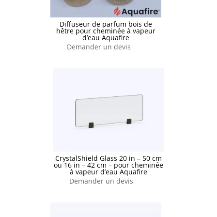
Diffuseur de parfum bois de
hêtre pour cheminée à vapeur
d’eau Aquafire
Demander un devis
CrystalShield Glass 20 in – 50 cm
ou 16 in – 42 cm – pour cheminée
à vapeur d’eau Aquafire
Demander un devis