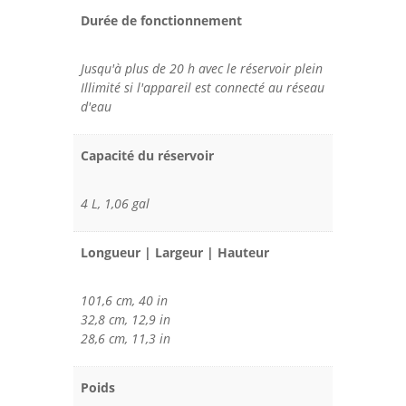
Durée de fonctionnement
Jusqu'à plus de 20 h avec le réservoir plein
Illimité si l'appareil est connecté au réseau
d'eau
Capacité du réservoir
4 L, 1,06 gal
Longueur | Largeur | Hauteur
101,6 cm, 40 in
32,8 cm, 12,9 in
28,6 cm, 11,3 in
Poids