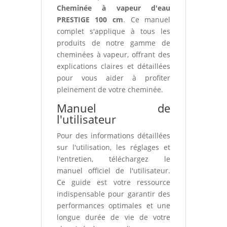
Cheminée à vapeur d'eau
PRESTIGE 100 cm
. Ce manuel
complet s'applique à tous les
produits de notre gamme de
cheminées à vapeur, offrant des
explications claires et détaillées
pour vous aider à profiter
pleinement de votre cheminée.
Manuel de
l'utilisateur
Pour des informations détaillées
sur l'utilisation, les réglages et
l'entretien, téléchargez le
manuel officiel de l'utilisateur.
Ce guide est votre ressource
indispensable pour garantir des
performances optimales et une
longue durée de vie de votre