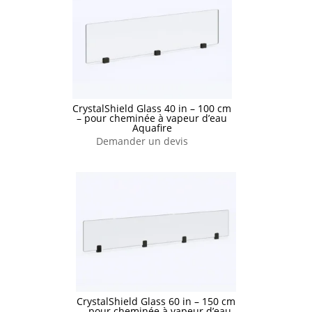
CrystalShield Glass 40 in – 100 cm
– pour cheminée à vapeur d’eau
Aquafire
Demander un devis
CrystalShield Glass 60 in – 150 cm
– pour cheminée à vapeur d’eau