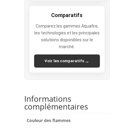
Comparatifs
Comparez les gammes Aquafire,
les technologies et les principales
solutions disponibles sur le
marché.
→
Voir les comparatifs
Informations
complémentaires
Couleur des flammes