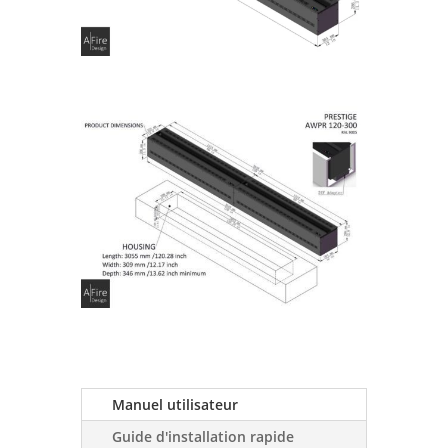
Manuel utilisateur
Guide d'installation rapide