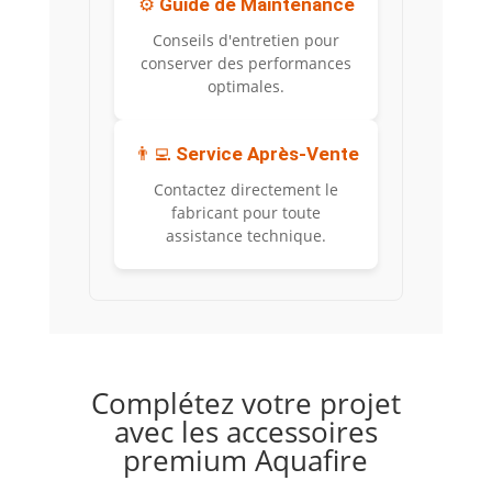
⚙️
Guide de Maintenance
Conseils d'entretien pour
conserver des performances
optimales.
👨‍💻
Service Après-Vente
Contactez directement le
fabricant pour toute
assistance technique.
Complétez votre projet
avec les accessoires
premium Aquafire