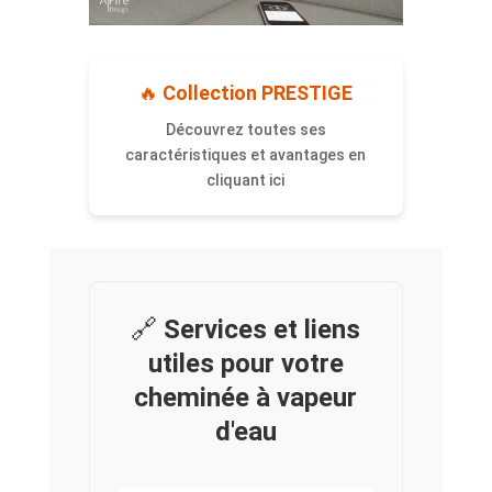
🔥
Collection PRESTIGE
Découvrez toutes ses
caractéristiques et avantages en
cliquant ici
🔗
Services et liens
utiles pour votre
cheminée à vapeur
d'eau