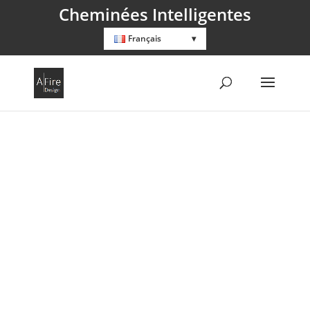
Cheminées Intelligentes
Français