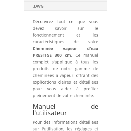
.DWG
Découvrez tout ce que vous
devez savoir sur le
fonctionnement et les
caractéristiques de votre
Cheminée vapeur d'eau
PRESTIGE 300 cm
. Ce manuel
complet s'applique à tous les
produits de notre gamme de
cheminées à vapeur, offrant des
explications claires et détaillées
pour vous aider à profiter
pleinement de votre cheminée.
Manuel de
l'utilisateur
Pour des informations détaillées
sur l'utilisation, les réglages et