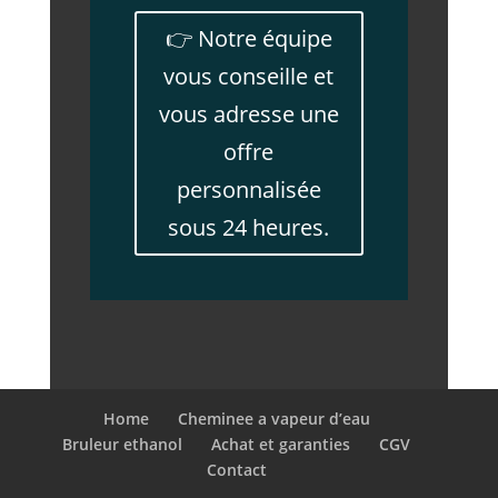
👉 Notre équipe
vous conseille et
vous adresse une
offre
personnalisée
sous 24 heures.
Home
Cheminee a vapeur d’eau
Bruleur ethanol
Achat et garanties
CGV
Contact