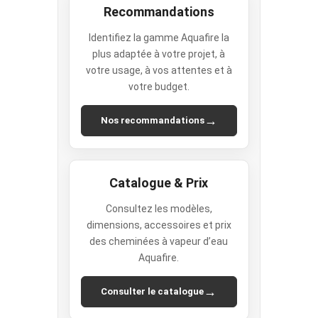
Recommandations
Identifiez la gamme Aquafire la
plus adaptée à votre projet, à
votre usage, à vos attentes et à
votre budget.
→
Nos recommandations
Catalogue & Prix
Consultez les modèles,
dimensions, accessoires et prix
des cheminées à vapeur d’eau
Aquafire.
→
Consulter le catalogue