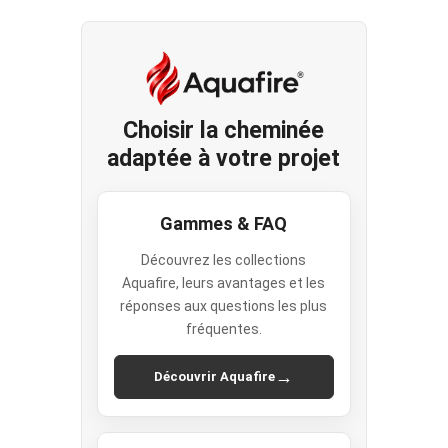
Choisir la cheminée
adaptée à votre projet
Gammes & FAQ
Découvrez les collections
Aquafire, leurs avantages et les
réponses aux questions les plus
fréquentes.
→
Découvrir Aquafire