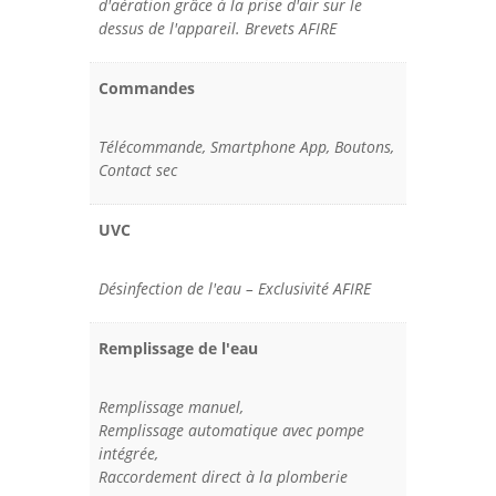
d'aération grâce à la prise d'air sur le
dessus de l'appareil. Brevets AFIRE
Commandes
Télécommande, Smartphone App, Boutons,
Contact sec
UVC
Désinfection de l'eau – Exclusivité AFIRE
Remplissage de l'eau
Remplissage manuel,
Remplissage automatique avec pompe
intégrée,
Raccordement direct à la plomberie