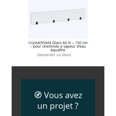
CrystalShield Glass 60 in – 150 cm
– pour cheminée à vapeur d’eau
Aquafire
Demander un devis
🧭 Vous avez
un projet ?