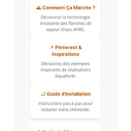
🌊
Comment Ça Marche ?
Découvrez la technologie
innovante des flammes de
vapeur d'eau AFIRE.
📌
Pinterest &
Inspirations
Découvrez des exemples
inspirants de réalisations
Aquafire®.
📐
Guide d'installation
Instructions pas-à-pas pour
installer votre cheminée.