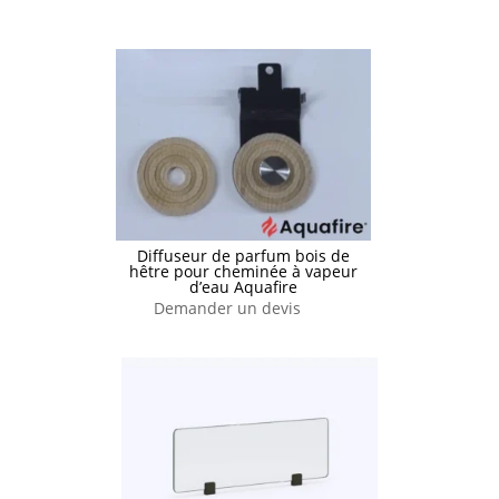
Diffuseur de parfum bois de
hêtre pour cheminée à vapeur
d’eau Aquafire
Demander un devis