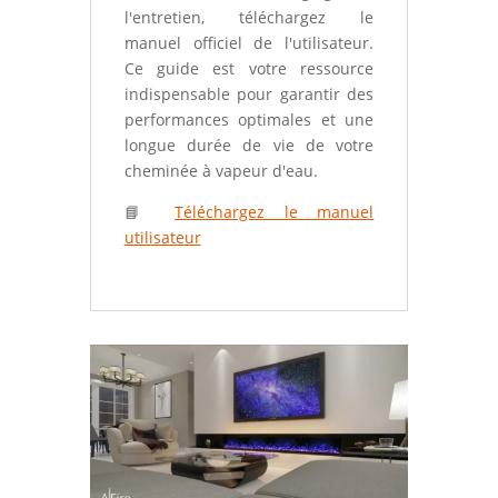
l'entretien, téléchargez le
manuel officiel de l'utilisateur.
Ce guide est votre ressource
indispensable pour garantir des
performances optimales et une
longue durée de vie de votre
cheminée à vapeur d'eau.
📘
Téléchargez le manuel
utilisateur