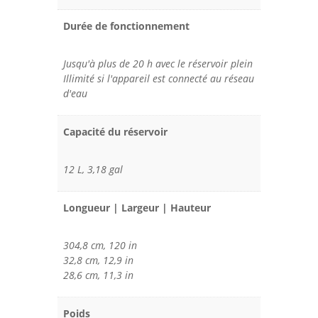
Durée de fonctionnement
Jusqu'à plus de 20 h avec le réservoir plein
Illimité si l'appareil est connecté au réseau
d'eau
Capacité du réservoir
12 L, 3,18 gal
Longueur | Largeur | Hauteur
304,8 cm, 120 in
32,8 cm, 12,9 in
28,6 cm, 11,3 in
Poids