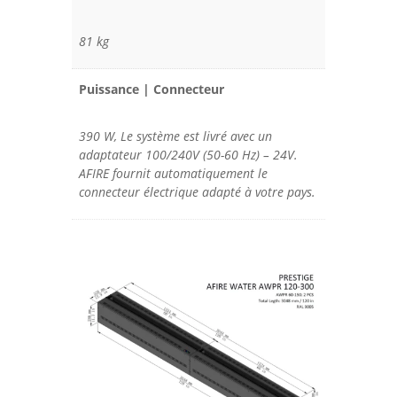
81 kg
Puissance | Connecteur
390 W, Le système est livré avec un
adaptateur 100/240V (50-60 Hz) – 24V.
AFIRE fournit automatiquement le
connecteur électrique adapté à votre pays.