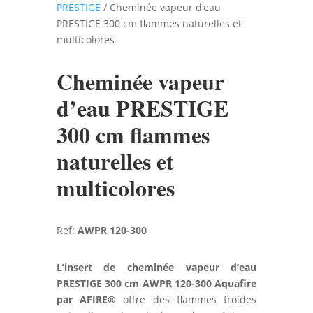
PRESTIGE
/ Cheminée vapeur d’eau
PRESTIGE 300 cm flammes naturelles et
multicolores
Cheminée vapeur
d’eau PRESTIGE
300 cm flammes
naturelles et
multicolores
Ref:
AWPR 120-300
L’insert de cheminée vapeur d’eau
PRESTIGE 300 cm AWPR 120-300 Aquafire
par AFIRE®
offre des flammes froides