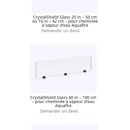
CrystalShield Glass 20 in – 50 cm
ou 16 in – 42 cm – pour cheminée
à vapeur d’eau Aquafire
Demander un devis
CrystalShield Glass 40 in – 100 cm
– pour cheminée à vapeur d’eau
Aquafire
Demander un devis