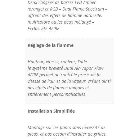
Deux rangées de barres LED Amber
(orange) et RGB – Dual Flame Spectrum –
offrent des effets de flamme naturelle,
multicolore ou les deux mélangé –
Exclusivité AFIRE
Réglage de la flamme
Hauteur, vitesse, couleur, Fade
le système breveté Dual Air-Vapor Flow
AFIRE permet un contrôle précis de la
vitesse de l'air et de la vapeur, créant ainsi
des effets de flamme uniques et
entièrement personnalisables
Installation Simplifiée
Montage sur les flancs sans nécessité de
pieds, et pas besoin d'installer de grilles