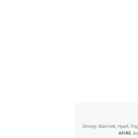
Disney, Marriott, Hyatt, 
AFIRE
, a