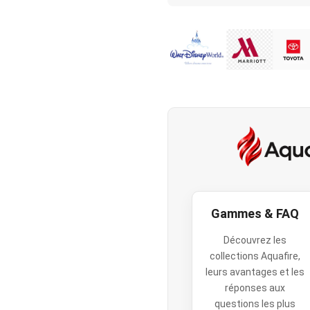
Gammes & FAQ
Découvrez les
collections Aquafire,
leurs avantages et les
réponses aux
questions les plus