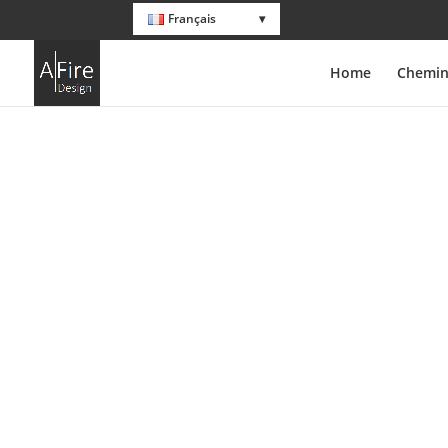
Français
Home
Chemin