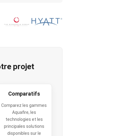
tre projet
Comparatifs
Comparez les gammes
Aquafire, les
technologies et les
principales solutions
disponibles sur le