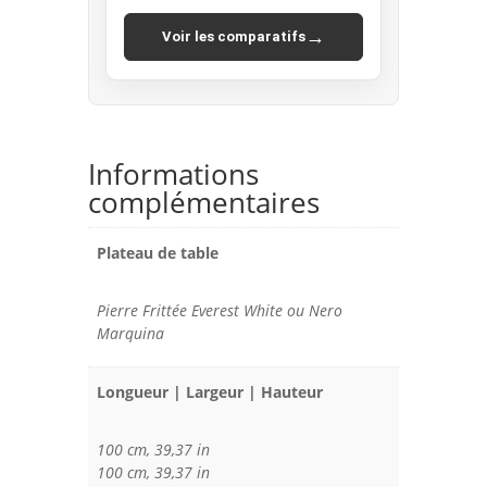
→
Voir les comparatifs
Informations
complémentaires
Plateau de table
Pierre Frittée Everest White ou Nero
Marquina
Longueur | Largeur | Hauteur
100 cm, 39,37 in
100 cm, 39,37 in