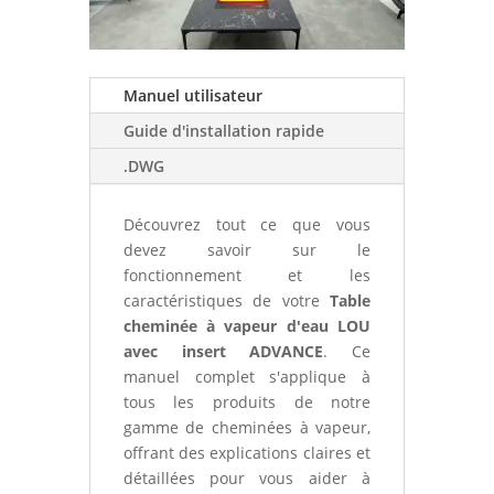
Manuel utilisateur
Guide d'installation rapide
.DWG
Découvrez tout ce que vous
devez savoir sur le
fonctionnement et les
caractéristiques de votre
Table
cheminée à vapeur d'eau LOU
avec insert ADVANCE
. Ce
manuel complet s'applique à
tous les produits de notre
gamme de cheminées à vapeur,
offrant des explications claires et
détaillées pour vous aider à