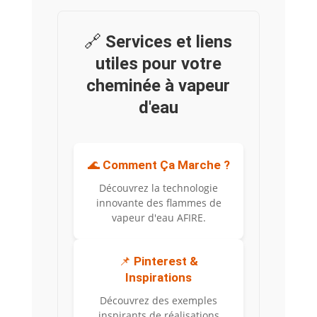
🔗
Services et liens
utiles pour votre
cheminée à vapeur
d'eau
🌊
Comment Ça Marche ?
Découvrez la technologie
innovante des flammes de
vapeur d'eau AFIRE.
📌
Pinterest &
Inspirations
Découvrez des exemples
inspirants de réalisations