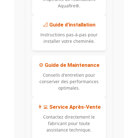
Aquafire®.
📐
Guide d'installation
Instructions pas-à-pas pour
installer votre cheminée.
⚙️
Guide de Maintenance
Conseils d'entretien pour
conserver des performances
optimales.
👨‍💻
Service Après-Vente
Contactez directement le
fabricant pour toute
assistance technique.