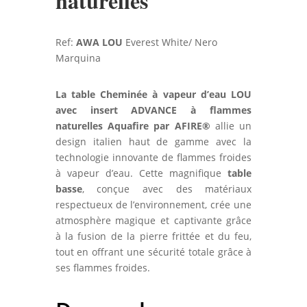
naturelles
Ref:
AWA LOU
Everest White/ Nero
Marquina
La table Cheminée à vapeur d’eau LOU
avec insert ADVANCE à flammes
naturelles Aquafire par AFIRE®
allie un
design italien haut de gamme avec la
technologie innovante de flammes froides
à vapeur d’eau. Cette magnifique
table
basse
, conçue avec des matériaux
respectueux de l’environnement, crée une
atmosphère magique et captivante grâce
à la fusion de la pierre frittée et du feu,
tout en offrant une sécurité totale grâce à
ses flammes froides.