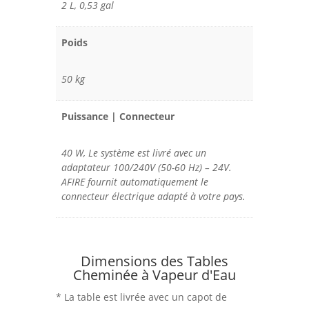
2 L, 0,53 gal
Poids
50 kg
Puissance | Connecteur
40 W, Le système est livré avec un
adaptateur 100/240V (50-60 Hz) – 24V.
AFIRE fournit automatiquement le
connecteur électrique adapté à votre pays.
Dimensions des Tables
Cheminée à Vapeur d'Eau
* La table est livrée avec un capot de