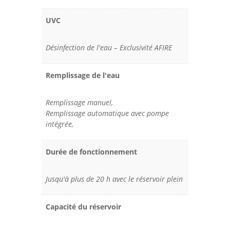
UVC
Désinfection de l'eau – Exclusivité AFIRE
Remplissage de l'eau
Remplissage manuel,
Remplissage automatique avec pompe
intégrée,
Durée de fonctionnement
Jusqu'à plus de 20 h avec le réservoir plein
Capacité du réservoir