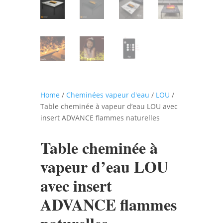
Home
/
Cheminées vapeur d'eau
/
LOU
/
Table cheminée à vapeur d’eau LOU avec
insert ADVANCE flammes naturelles
Table cheminée à
vapeur d’eau LOU
avec insert
ADVANCE flammes