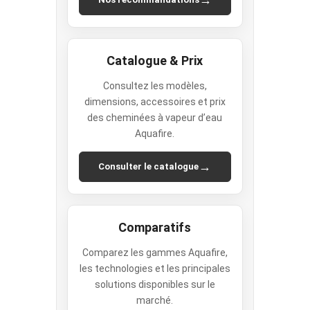
Catalogue & Prix
Consultez les modèles,
dimensions, accessoires et prix
des cheminées à vapeur d’eau
Aquafire.
→
Consulter le catalogue
Comparatifs
Comparez les gammes Aquafire,
les technologies et les principales
solutions disponibles sur le
marché.