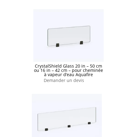
CrystalShield Glass 20 in – 50 cm
ou 16 in – 42 cm – pour cheminée
à vapeur d’eau Aquafire
Demander un devis