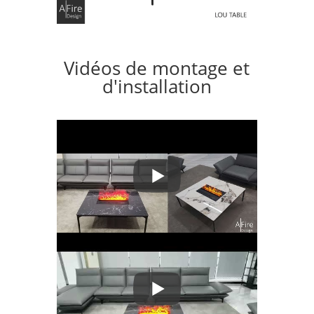
Vidéos de montage et
d'installation