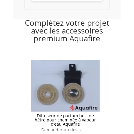
Complétez votre projet
avec les accessoires
premium Aquafire
Diffuseur de parfum bois de
hêtre pour cheminée à vapeur
d’eau Aquafire
Demander un devis