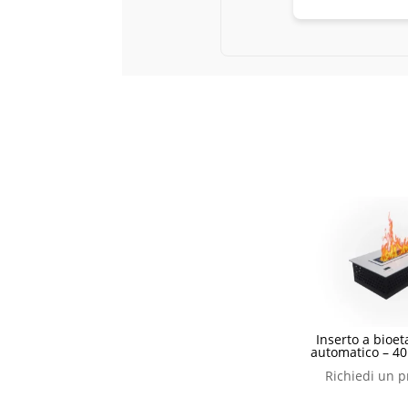
Inserto a bioe
automatico – 40
Richiedi un p