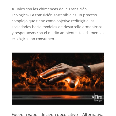
¿Cuáles son las chimeneas de la Transición
Ecológica? La transición sostenible es un proceso
complejo que tiene como objetivo redirigir a las
sociedades hacia modelos de desarrollo armoniosos
y respetuosos con el medio ambiente. Las chimeneas
ecológicas no consumen...
Fuego a vapor de agua decorativo | Alternativa