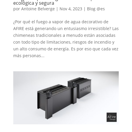
ecológica y segura
por
Antoine Belverge
|
Nov 4, 2023
|
Blog @es
¿Por qué el fuego a vapor de agua decorativo de
AFIRE está generando un entusiasmo irresistible? Las
chimeneas tradicionales a menudo están asociadas
con todo tipo de limitaciones, riesgos de incendio y
un alto consumo de energía. Es por eso que cada vez
más personas...