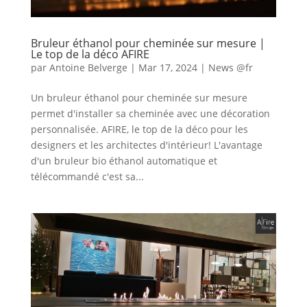
Bruleur éthanol pour cheminée sur mesure |
Le top de la déco AFIRE
par
Antoine Belverge
|
Mar 17, 2024
|
News @fr
Un bruleur éthanol pour cheminée sur mesure
permet d'installer sa cheminée avec une décoration
personnalisée. AFIRE, le top de la déco pour les
designers et les architectes d'intérieur! L'avantage
d'un bruleur bio éthanol automatique et
télécommandé c'est sa...