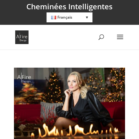
Cheminées Intelligentes
Français