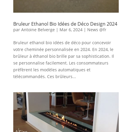
Bruleur Ethanol Bio Idées de Déco Design 2024
par
Antoine Belverge
|
Mar 6, 2024
|
News @fr
Bruleur ethanol bio idées de déco pour concevoir
votre cheminée personnalisée en 2024. En 2024, le
brûleur à éthanol bio brille par sa sophistication. Il
se personnalise facilement. Les consommateurs
préfèrent les modèles automatiques et
télécommandés. Ces brûleurs...