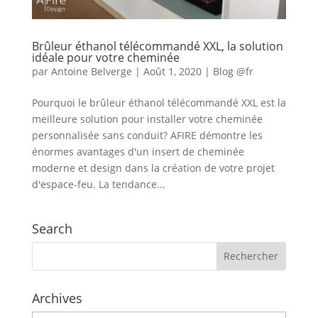
Brûleur éthanol télécommandé XXL, la solution
idéale pour votre cheminée
par
Antoine Belverge
|
Août 1, 2020
|
Blog @fr
Pourquoi le brûleur éthanol télécommandé XXL est la
meilleure solution pour installer votre cheminée
personnalisée sans conduit? AFIRE démontre les
énormes avantages d'un insert de cheminée
moderne et design dans la création de votre projet
d'espace-feu. La tendance...
Search
Archives