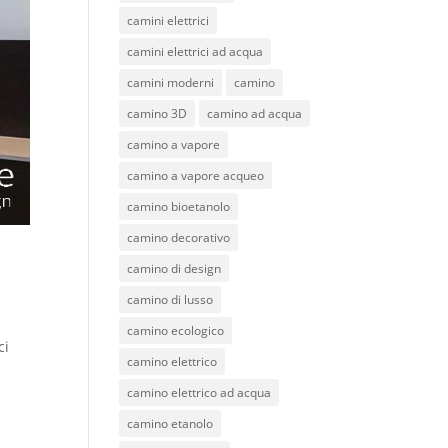
camini elettrici
camini elettrici ad acqua
camini moderni
camino
camino 3D
camino ad acqua
camino a vapore
camino a vapore acqueo
camino bioetanolo
camino decorativo
camino di design
camino di lusso
camino ecologico
ci
camino elettrico
camino elettrico ad acqua
camino etanolo