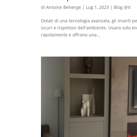
di
Antoine Belverge
|
Lug 1, 2023
|
Blog @it
Dotati di una tecnologia avanzata, gli inserti 
sicuri e rispettosi dell'ambiente. Usano solo en
rapidamente e offrono una...