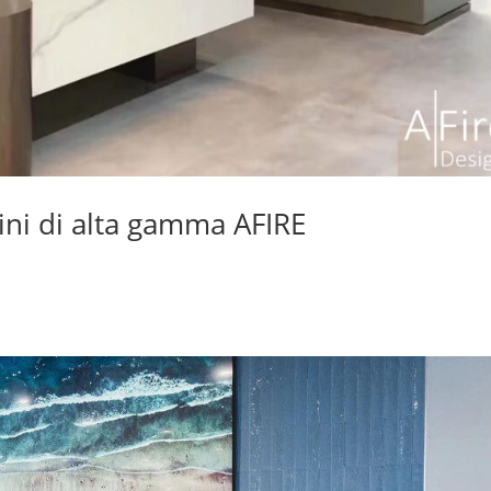
ini di alta gamma AFIRE