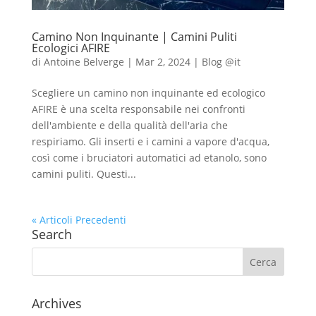
Camino Non Inquinante | Camini Puliti
Ecologici AFIRE
di
Antoine Belverge
|
Mar 2, 2024
|
Blog @it
Scegliere un camino non inquinante ed ecologico
AFIRE è una scelta responsabile nei confronti
dell'ambiente e della qualità dell'aria che
respiriamo. Gli inserti e i camini a vapore d'acqua,
così come i bruciatori automatici ad etanolo, sono
camini puliti. Questi...
« Articoli Precedenti
Search
Archives