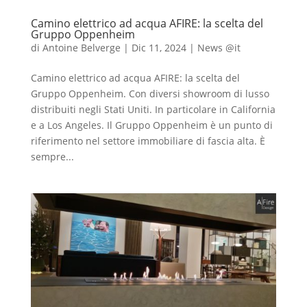
Camino elettrico ad acqua AFIRE: la scelta del
Gruppo Oppenheim
di
Antoine Belverge
|
Dic 11, 2024
|
News @it
Camino elettrico ad acqua AFIRE: la scelta del
Gruppo Oppenheim. Con diversi showroom di lusso
distribuiti negli Stati Uniti. In particolare in California
e a Los Angeles. Il Gruppo Oppenheim è un punto di
riferimento nel settore immobiliare di fascia alta. È
sempre...