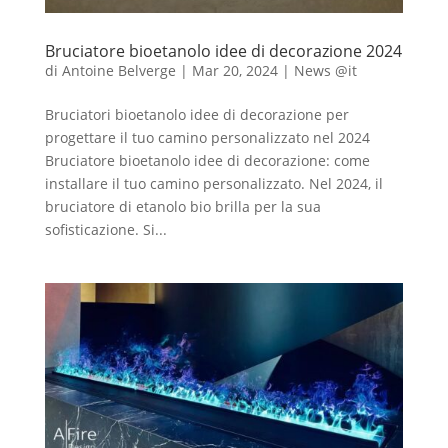
Bruciatore bioetanolo idee di decorazione 2024
di
Antoine Belverge
|
Mar 20, 2024
|
News @it
Bruciatori bioetanolo idee di decorazione per
progettare il tuo camino personalizzato nel 2024
Bruciatore bioetanolo idee di decorazione: come
installare il tuo camino personalizzato. Nel 2024, il
bruciatore di etanolo bio brilla per la sua
sofisticazione. Si...