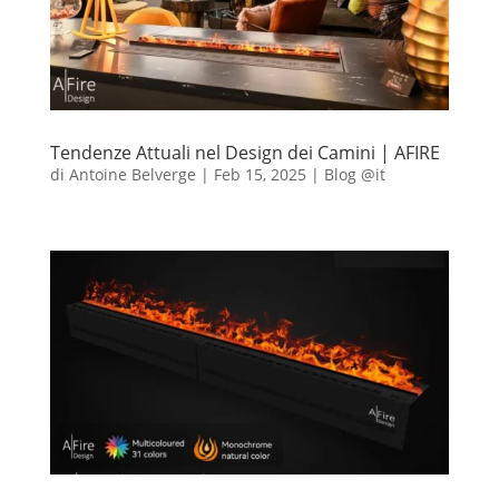
Tendenze Attuali nel Design dei Camini | AFIRE
di
Antoine Belverge
|
Feb 15, 2025
|
Blog @it