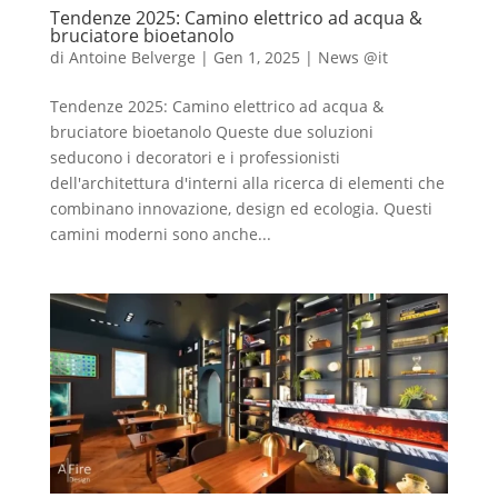
Tendenze 2025: Camino elettrico ad acqua &
bruciatore bioetanolo
di
Antoine Belverge
|
Gen 1, 2025
|
News @it
Tendenze 2025: Camino elettrico ad acqua &
bruciatore bioetanolo Queste due soluzioni
seducono i decoratori e i professionisti
dell'architettura d'interni alla ricerca di elementi che
combinano innovazione, design ed ecologia. Questi
camini moderni sono anche...